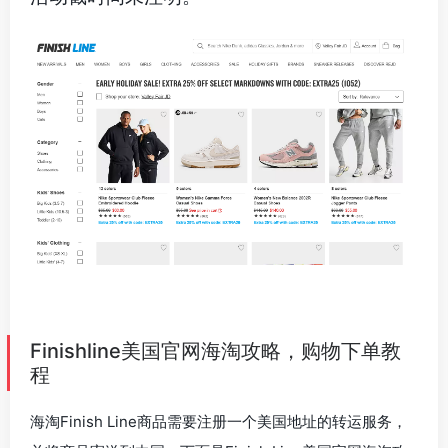
Finishline美国官网海淘攻略，购物下单教
程
海淘Finish Line商品需要注册一个美国地址的转运服务，