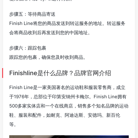
步骤五：等待商品寄送
Finish Line将您的商品发送到转运服务的地址。转运服务
会将商品收到后再发送到您的中国地址。
步骤六：跟踪包裹
跟踪您的包裹，确保您及时收到商品。
Finishline是什么品牌？品牌官网介绍
Finish Line是一家美国著名的运动鞋和服装零售商，成立
于1976年，总部位于印第安纳州卡梅尔。Finish Line拥有
500多家实体店和一个在线商店，销售多个知名品牌的运动
鞋、服装和配件，如耐克、阿迪达斯、安德玛、新百伦
等。