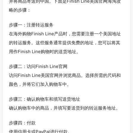
并将商品寄送到中国。下面是Finish Line美国官网海淘攻
略的步骤：
步骤一：注册转运服务
在海外购物Finish Line产品时，您需要注册一个美国地址
的转运服务。这些服务通常提供免费的地址，您可以将其
用作Finish Line购物时的送货地址。
步骤二：访问Finish Line官网
访问Finish Line美国官网并浏览商品。选择所需的尺码和
颜色，并将它们加入购物车中。
步骤三：确认购物车和填写送货地址
确认购物车中的商品，并填写要送货到的转运服务地址。
步骤四：付款
使用信用卡或PayPal进行付款。