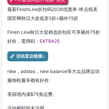
最新FinishLine折扣码2026优惠券-终点线美
国官网秋日大促低至5折+额外75折
Finish Line秋日大促精选折扣区可享额外75折
好价，需用码：
EXTRA25
活动直达链接
nike，adidas，new balance等大众品牌运动
服饰鞋履等都有好价
美国境内满$75免运费。
活动截时间未注明。