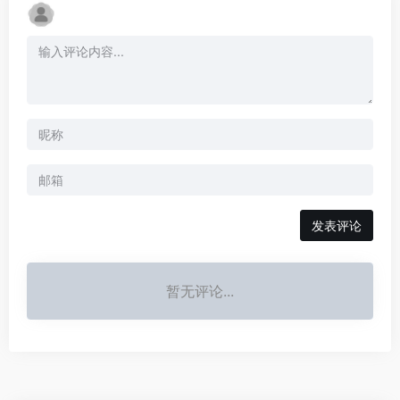
发表评论
暂无评论...