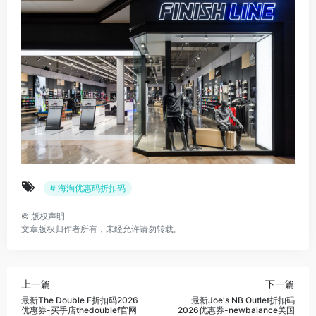
# 海淘优惠码折扣码
©
版权声明
文章版权归作者所有，未经允许请勿转载。
上一篇
下一篇
最新The Double F折扣码2026
最新Joe's NB Outlet折扣码
优惠券-买手店thedoublef官网
2026优惠券-newbalance美国