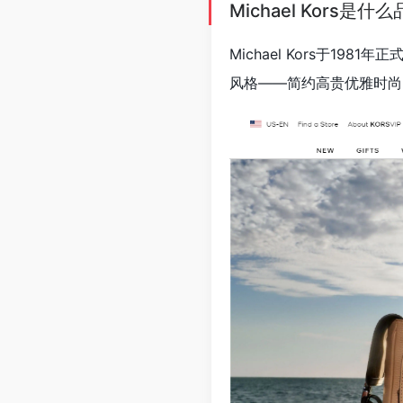
Michael Kors
Michael Kors于1
风格——简约高贵优雅时尚