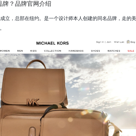
是什么品牌？品牌官网介绍
981年正式成立，总部在纽约。是一个设计师本人创建的同名品牌，走的
。