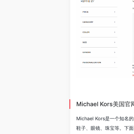
Michael Kors
Michael Kors是
鞋子、眼镜、珠宝等。下面是M