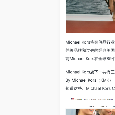
Michael Kors将
并将品牌和过去的经典美国奢
前Michael Kors在
Michael Kors旗下一共有三个
By Michael Kor
知道这些。Michael Kor