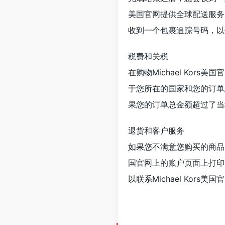
美国官网提供全球配送服务
收到一个包裹追踪号码，以
税费和关税
在购物Michael Ko
于您所在的国家和您的订单
果您的订单总金额超过了当
退货和客户服务
如果您不满意您购买的商品，
国官网上的账户页面上打印
以联系Michael Kors