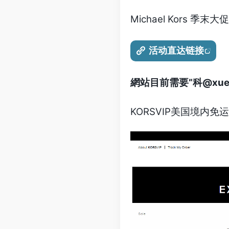
Michael Kors 
活动直达链接
網站目前需要”科@xu
KORSVIP美国境内免