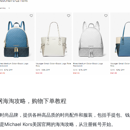
美国官网海淘攻略，购物下单教程
一个知名的时尚品牌，提供各种高品质的时尚配件和服装，包括手提包、
ichael Kors美国官网的海淘攻略，从注册账号开始。