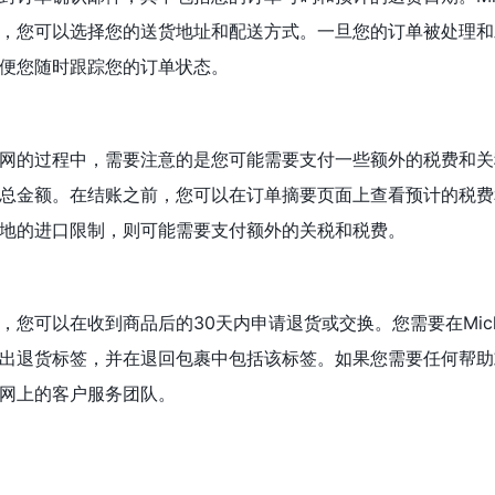
，您可以选择您的送货地址和配送方式。一旦您的订单被处理和
便您随时跟踪您的订单状态。
rs美国官网的过程中，需要注意的是您可能需要支付一些额外的税费和
总金额。在结账之前，您可以在订单摘要页面上查看预计的税费
地的进口限制，则可能需要支付额外的关税和税费。
您可以在收到商品后的30天内申请退货或交换。您需要在Michael
出退货标签，并在退回包裹中包括该标签。如果您需要任何帮助
美国官网上的客户服务团队。