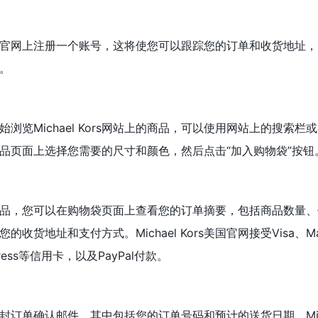
ors美国官网上注册一个账号，这将使您可以跟踪您的订单和收货地址
。
浏览Michael Kors网站上的商品，可以使用网站上的搜索栏
品页面上选择您需要的尺寸和颜色，然后点击“加入购物袋”按钮
品，您可以在购物袋页面上查看您的订单摘要，包括商品数量、
货地址和支付方式。Michael Kors美国官网接受Visa、Mast
Express等信用卡，以及PayPal付款。
订单确认邮件，其中包括您的订单号码和预计的送货日期。Michae