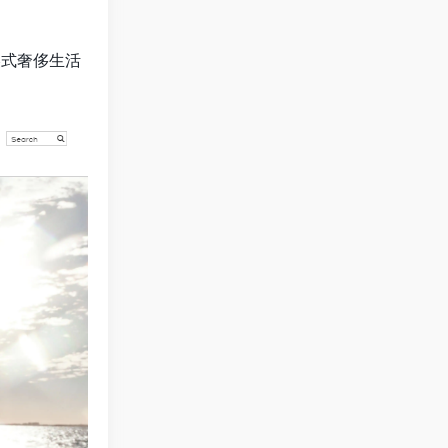
美式奢侈生活