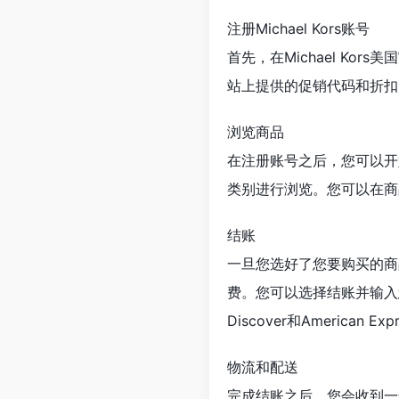
注册Michael Kors账号
首先，在Michael K
站上提供的促销代码和折扣
浏览商品
在注册账号之后，您可以开始
类别进行浏览。您可以在商
结账
一旦您选好了您要购买的商
费。您可以选择结账并输入您的收
Discover和American 
物流和配送
完成结账之后，您会收到一封