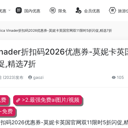
优惠
国内优惠
限免
会员优惠
旅游
ica Vinader折扣码2026优惠券-莫妮卡英国官网双11限时5折闪促,精选7折
Vinader折扣码2026优惠券-莫妮卡
促,精选7折
 (2023)发布
gaozi
105
免费
>2.最强免费ai图片/视频
频-免费
der折扣码2026优惠券-莫妮卡英国官网双11限时5折闪促,