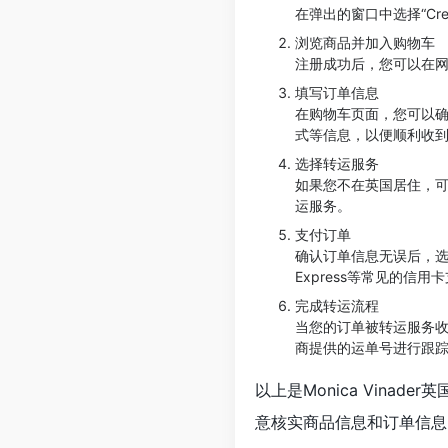
在弹出的窗口中选择“Crea
浏览商品并加入购物车
注册成功后，您可以在
填写订单信息
在购物车页面，您可以
式等信息，以便顺利收
选择转运服务
如果您不在英国居住，
运服务。
支付订单
确认订单信息无误后，选择合适
Express等常见的信用
完成转运流程
当您的订单被转运服务
商提供的运单号进行跟
以上是Monica Vin
意核实商品信息和订单信息