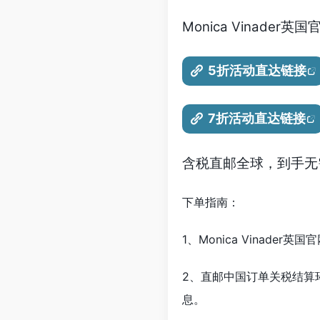
Monica Vinade
5折活动直达链接
7折活动直达链接
含税直邮全球，到手无需
下单指南：
1、Monica Vinade
2、直邮中国订单关税结算
息。