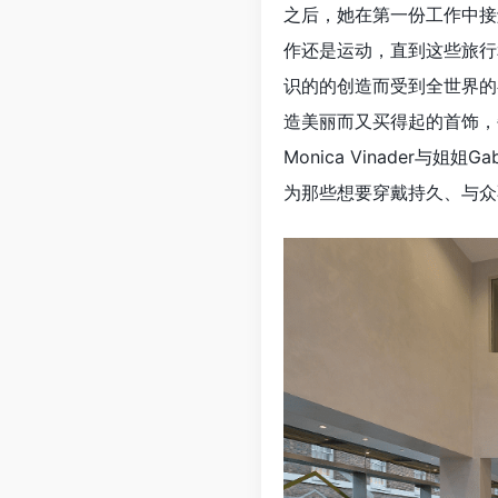
之后，她在第一份工作中接
作还是运动，直到这些旅行
识的的创造而受到全世界的
造美丽而又买得起的首饰，
Monica Vinader与
为那些想要穿戴持久、与众