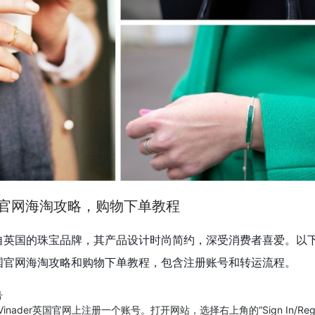
er英国官网海淘攻略，购物下单教程
r是一家来自英国的珠宝品牌，其产品设计时尚简约，深受消费者喜爱。以
产品的英国官网海淘攻略和购物下单教程，包含注册账号和转运流程。
号
Vinader英国官网上注册一个账号。打开网站，选择右上角的“Sign In/Regi