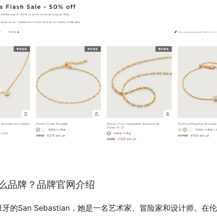
er是什么品牌？品牌官网介绍
生在西班牙的San Sebastian，她是一名艺术家、冒险家和设计师。