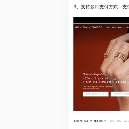
3、支持多种支付方式，支