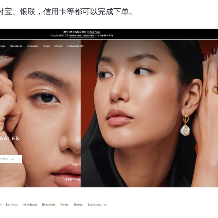
付宝、银联，信用卡等都可以完成下单。