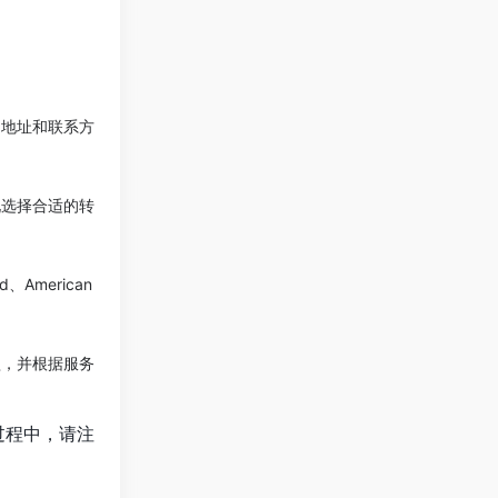
、地址和联系方
况选择合适的转
、American
醒，并根据服务
物过程中，请注