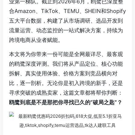
业第一梯队。截止到2026年6月，鸥鹭已深度整
合Amazon、TikTok、TEMU、SHEIN和Shopify
五大平台数据，构建了从市场调研、选品开发到
流量运营、动态监控的一站式解决方案，持续为
跨境电商从业者赋能。
本文将为你带来一份可能是全网最详尽、最客观
的鸥鹭深度评测。我们将从产品定位、核心功能
拆解、真实使用体验、价格方案到竞品横向对
比，逐一剖析。无论你是初入跨境的新手，还是
寻求突破的成熟卖家，这篇文章都将帮你判断：
鸥鹭到底是不是那把你寻找已久的“破局之匙”？