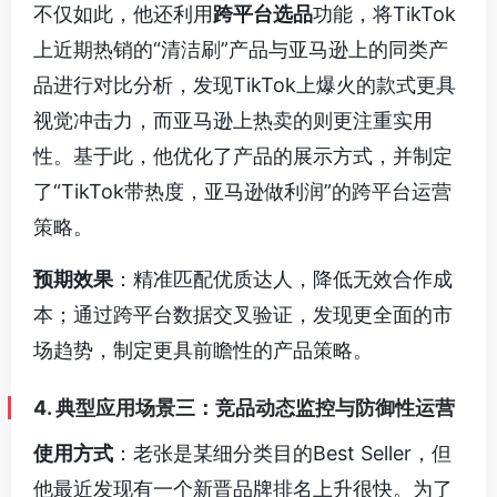
不仅如此，他还利用
跨平台选品
功能，将TikTok
上近期热销的“清洁刷”产品与亚马逊上的同类产
品进行对比分析，发现TikTok上爆火的款式更具
视觉冲击力，而亚马逊上热卖的则更注重实用
性。基于此，他优化了产品的展示方式，并制定
了“TikTok带热度，亚马逊做利润”的跨平台运营
策略。
预期效果
：精准匹配优质达人，降低无效合作成
本；通过跨平台数据交叉验证，发现更全面的市
场趋势，制定更具前瞻性的产品策略。
4. 典型应用场景三：竞品动态监控与防御性运营
使用方式
：老张是某细分类目的Best Seller，但
他最近发现有一个新晋品牌排名上升很快。为了