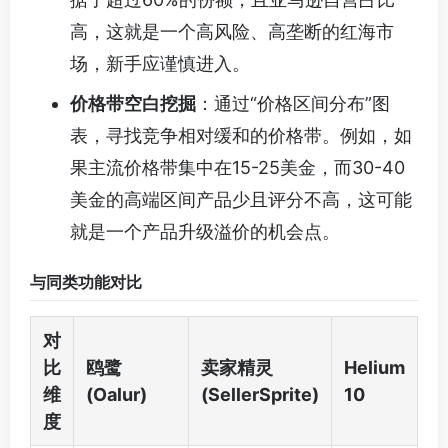
高，这就是一个高风险、高垄断的红海市
场，新手应谨慎进入。
价格带空白挖掘
：通过“价格区间分布”图
表，寻找竞争相对缓和的价格带。例如，如
果主流价格带集中在15-25美金，而30-40
美金的高端区间产品少且评分不高，这可能
就是一个产品升级溢价的机会点。
与同类功能对比
对
比
鸥鹭
卖家精灵
Helium
维
(Oalur)
(SellerSprite)
10
度