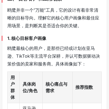
鸥鹭并非一个“万能”工具，它的设计有着非常清
晰的目标导向。理解它的核心用户画像和最佳应
用场景，是判断其是否适合你的关键。
1. 核心目标客户画像
鸥鹭最核心的用户，是那些已经或计划在亚马
逊、TikTok等主流平台深耕，并认可数据驱动决
策价值的卖家和服务商。具体画像如下：
用
户
具体岗
核心痛点与
推荐指数
群
位/角色
需求
体
亚马逊