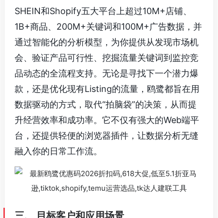
SHEIN和Shopify五大平台上超过10M+店铺、
1B+商品、200M+关键词和100M+广告数据，并
通过智能化的分析模型，为你提供从发现市场机
会、验证产品可行性、挖掘流量关键词到监控竞
品动态的全流程支持。无论是寻找下一个潜力爆
款，还是优化现有Listing的流量，鸥鹭都旨在用
数据驱动的方式，取代“拍脑袋”的决策，从而提
升经营效率和成功率。它不仅有强大的Web端平
台，还提供轻便的浏览器插件，让数据分析无缝
融入你的日常工作流。
三、 目标客户和应用场景