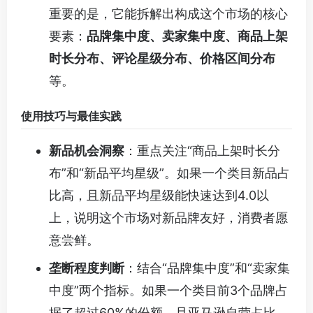
重要的是，它能拆解出构成这个市场的核心
要素：
品牌集中度、卖家集中度、商品上架
时长分布、评论星级分布、价格区间分布
等。
使用技巧与最佳实践
新品机会洞察
：重点关注“商品上架时长分
布”和“新品平均星级”。如果一个类目新品占
比高，且新品平均星级能快速达到4.0以
上，说明这个市场对新品牌友好，消费者愿
意尝鲜。
垄断程度判断
：结合“品牌集中度”和“卖家集
中度”两个指标。如果一个类目前3个品牌占
据了超过60%的份额，且亚马逊自营占比