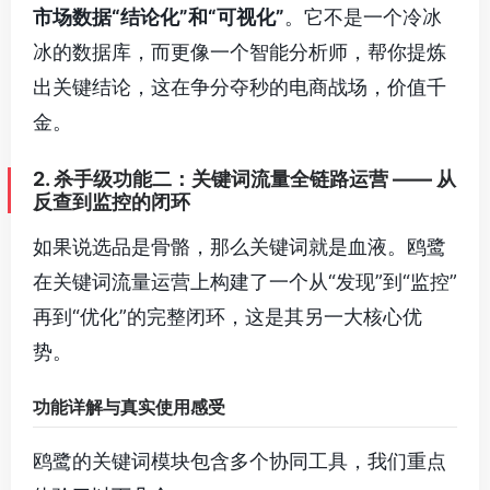
市场数据“结论化”和“可视化”
。它不是一个冷冰
冰的数据库，而更像一个智能分析师，帮你提炼
出关键结论，这在争分夺秒的电商战场，价值千
金。
2. 杀手级功能二：关键词流量全链路运营 —— 从
反查到监控的闭环
如果说选品是骨骼，那么关键词就是血液。鸥鹭
在关键词流量运营上构建了一个从“发现”到“监控”
再到“优化”的完整闭环，这是其另一大核心优
势。
功能详解与真实使用感受
鸥鹭的关键词模块包含多个协同工具，我们重点