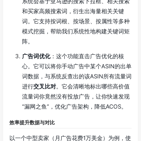
系统会基于亚马逊的搜索下拉框、相关搜索
和买家高频搜索词，衍生出海量相关关键
词。它支持按词根、按场景、按属性等多种
模式挖掘，帮助我们系统性地构建关键词矩
阵。
广告词优化
：这个功能直击广告优化的核
心。它可以将你手动广告中某个ASIN的出单
词数据，与系统反查出的该ASIN所有流量词
进行
交叉比对
。它会清晰地标出哪些高价值
流量词你竟然没有投放广告，让你快速发现
“漏网之鱼”，优化广告架构，降低ACOS。
效率提升数据与对比
以一个中型卖家（月广告花费1万美金）为例，使