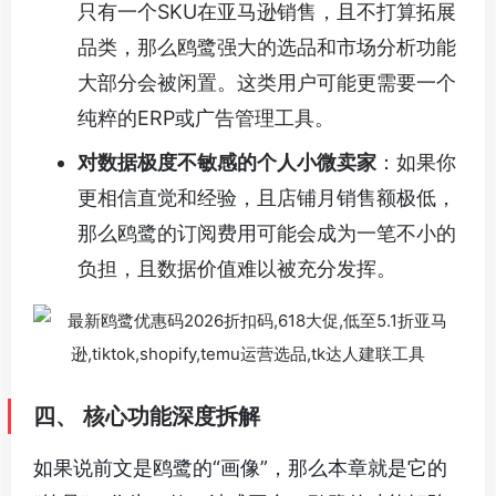
只有一个SKU在亚马逊销售，且不打算拓展
品类，那么鸥鹭强大的选品和市场分析功能
大部分会被闲置。这类用户可能更需要一个
纯粹的ERP或广告管理工具。
对数据极度不敏感的个人小微卖家
：如果你
更相信直觉和经验，且店铺月销售额极低，
那么鸥鹭的订阅费用可能会成为一笔不小的
负担，且数据价值难以被充分发挥。
四、 核心功能深度拆解
如果说前文是鸥鹭的“画像”，那么本章就是它的