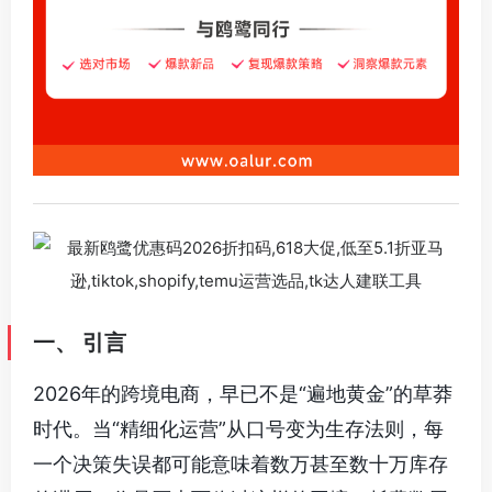
一、 引言
2026年的跨境电商，早已不是“遍地黄金”的草莽
时代。当“精细化运营”从口号变为生存法则，每
一个决策失误都可能意味着数万甚至数十万库存