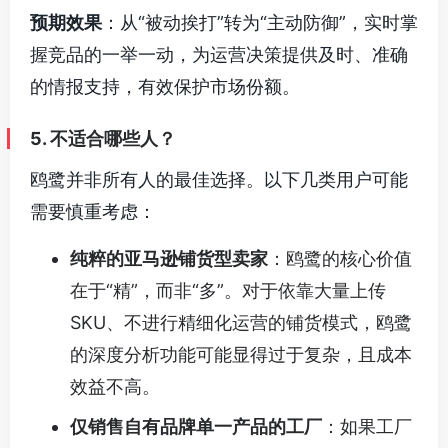
预期效果
：从“被动挨打”转为“主动防御”，实时掌
握竞品的一举一动，为运营决策提供及时、准确
的情报支持，有效保护市场份额。
5. 不适合哪些人？
鸥鹭并非所有人的最佳选择。以下几类用户可能
需要慎重考虑：
纯粹的亚马逊铺货型卖家
：鸥鹭的核心价值
在于“精”，而非“多”。对于依靠大量上传
SKU、不进行精细化运营的铺货模式，鸥鹭
的深度分析功能可能显得过于复杂，且成本
效益不高。
仅销售自有品牌单一产品的工厂
：如果工厂