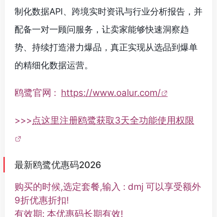
制化数据API、跨境实时资讯与行业分析报告，并
配备一对一顾问服务，让卖家能够快速洞察趋
势、持续打造潜力爆品，真正实现从选品到爆单
的精细化数据运营。
鸥鹭官网 :
https://www.oalur.com/
>>>
点这里注册鸥鹭获取3天全功能使用权限
最新鸥鹭优惠码2026
购买的时候,选定套餐,输入 : dmj 可以享受额外
9折优惠折扣!
有效期: 本优惠码长期有效!