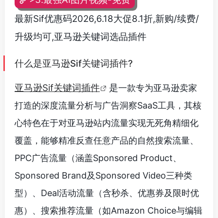
最新Sif优惠码2026,6.18大促8.1折,新购/续费/
升级均可,亚马逊关键词选品插件
什么是亚马逊Sif关键词插件?
亚马逊Sif关键词插件
是
一款专为亚马逊卖家
打造的深度流量分析与广告洞察SaaS工具，其核
心特色在于对亚马逊站内流量实现无死角精细化
覆盖，能够精准反查任意产品的自然搜索流量、
PPC广告流量（涵盖Sponsored Product、
Sponsored Brand及Sponsored Video三种类
型）、Deal活动流量（含秒杀、优惠券及限时优
惠）、搜索推荐流量（如Amazon Choice与编辑