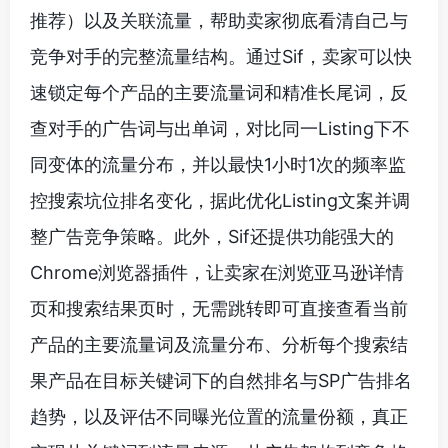
推荐）以及关联流量，帮助卖家彻底看清自己与
竞争对手的完整流量结构。通过Sif，卖家可以快
速锁定每个产品的主要流量词和精准长尾词，反
查对手的广告词与出单词，对比同一Listing下不
同变体的流量分布，并以最快1小时1次的频率监
控搜索坑位排名变化，据此优化Listing文案并调
整广告竞争策略。此外，Sif还提供功能强大的
Chrome浏览器插件，让卖家在浏览亚马逊详情
页和搜索结果页时，无需跳转即可直接查看当前
产品的主要流量词及流量分布、分析每个搜索结
果产品在目标关键词下的自然排名与SP广告排名
趋势，以及评估不同曝光位置的流量份额，真正