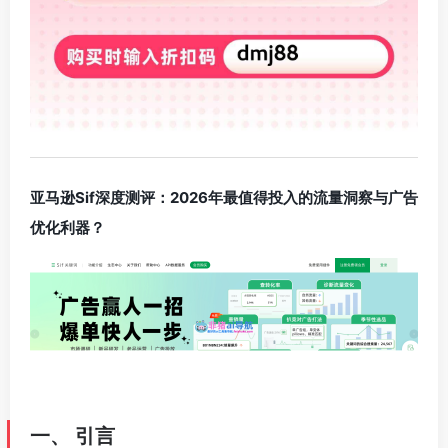
亚马逊Sif深度测评：2026年最值得投入的流量洞察与广告
优化利器？
一、 引言