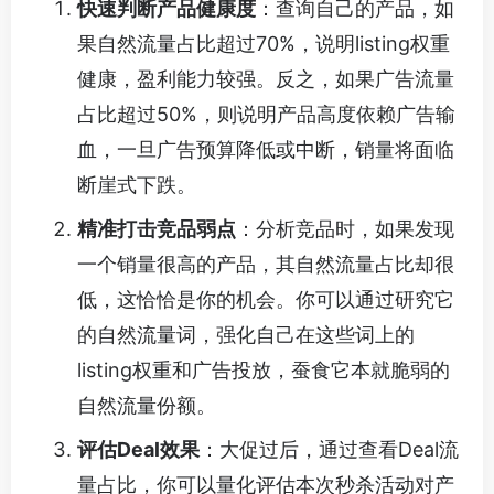
快速判断产品健康度
：查询自己的产品，如
果自然流量占比超过70%，说明listing权重
健康，盈利能力较强。反之，如果广告流量
占比超过50%，则说明产品高度依赖广告输
血，一旦广告预算降低或中断，销量将面临
断崖式下跌。
精准打击竞品弱点
：分析竞品时，如果发现
一个销量很高的产品，其自然流量占比却很
低，这恰恰是你的机会。你可以通过研究它
的自然流量词，强化自己在这些词上的
listing权重和广告投放，蚕食它本就脆弱的
自然流量份额。
评估Deal效果
：大促过后，通过查看Deal流
量占比，你可以量化评估本次秒杀活动对产