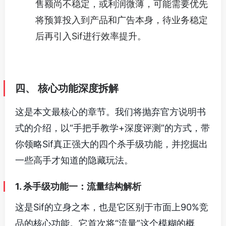
售额尚不稳定，或利润微薄，可能需要优先
将预算投入到产品和广告本身，待业务稳定
后再引入Sif进行效率提升。
四、 核心功能深度拆解
这是本文最核心的章节。我们将抛弃官方说明书
式的介绍，以“手把手教学+深度评测”的方式，带
你领略Sif真正强大的四个杀手级功能，并挖掘出
一些高手才知道的隐藏玩法。
1. 杀手级功能一：流量结构解析
这是Sif的立身之本，也是它区别于市面上90%竞
品的核心功能。它首次将“流量”这个模糊的概