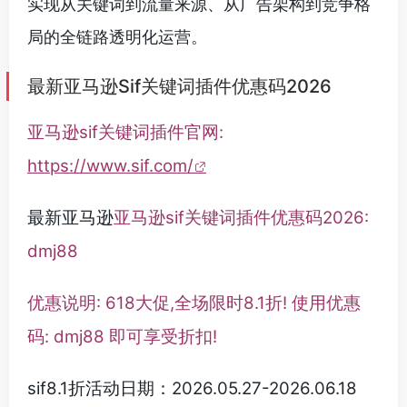
实现从关键词到流量来源、从广告架构到竞争格
局的全链路透明化运营。
最新亚马逊Sif关键词插件优惠码2026
亚马逊sif关键词插件官网:
https://www.sif.com/
最新亚马逊
亚马逊sif关键词插件优惠码2026:
dmj88
优惠说明: 618大促,全场限时8.1折! 使用优惠
码: dmj88 即可享受折扣!
sif8.1折活动日期：2026.05.27-2026.06.18