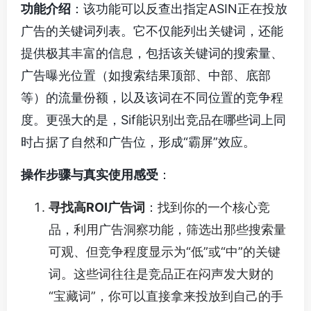
功能介绍
：该功能可以反查出指定ASIN正在投放
广告的关键词列表。它不仅能列出关键词，还能
提供极其丰富的信息，包括该关键词的搜索量、
广告曝光位置（如搜索结果顶部、中部、底部
等）的流量份额，以及该词在不同位置的竞争程
度。更强大的是，Sif能识别出竞品在哪些词上同
时占据了自然和广告位，形成“霸屏”效应。
操作步骤与真实使用感受
：
寻找高ROI广告词
：找到你的一个核心竞
品，利用广告洞察功能，筛选出那些搜索量
可观、但竞争程度显示为“低”或“中”的关键
词。这些词往往是竞品正在闷声发大财的
“宝藏词”，你可以直接拿来投放到自己的手