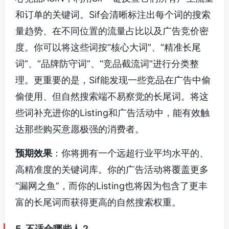
和订单的关键词。Sif会清晰标注出每个词的搜索
量趋势、在不同位置的流量占比以及广告竞价密
度。你可以将这些词按“核心大词”、“精准长尾
词”、“品牌防守词”、“竞品截流词”进行分类整
理。更重要的是，Sif能发现一些竞品在广告中偷
偷使用、但自然搜索端不易察觉的长尾词。将这
些词补充进你的Listing和广告活动中，能有效触
达那些购买意愿极强的消费者。
预期效果
：你将拥有一个远超行业平均水平的、
高精准度的关键词库。你的广告活动将覆盖更多
“漏网之鱼”，而你的Listing也将因为包含了更丰
富的长尾词而获得更高的自然搜索权重。
5. 不适合哪些人？