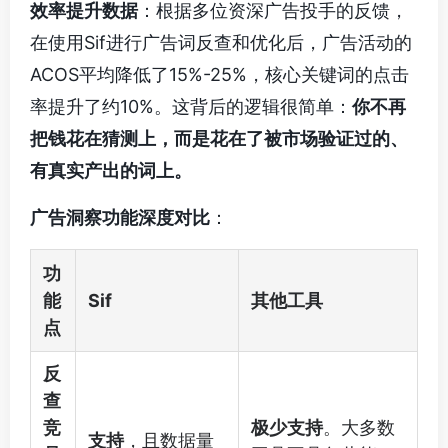
效率提升数据
：根据多位资深广告投手的反馈，
在使用Sif进行广告词反查和优化后，广告活动的
ACOS平均降低了15%-25%，核心关键词的点击
率提升了约10%。这背后的逻辑很简单：
你不再
把钱花在猜测上，而是花在了被市场验证过的、
有真实产出的词上。
广告洞察功能深度对比
：
功
能
Sif
其他工具
点
反
查
竞
极少支持
。大多数
支持
，且数据量