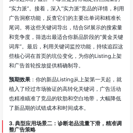
“实力派”。接着，深入“实力派”竞品的详情，利用
广告洞察功能，反查它们的主要出单词和精准长
尾词。将这些关键词导出，结合Sif展示的搜索量
和竞争度，筛选出最适合你新品阶段的“黄金关键
词库”。最后，利用关键词监控功能，持续追踪这
些核心词在首页的坑位变化，为你的Listing上架
和广告首轮投放提供精确制导。
预期效果
：你的新品Listing从上架第一天起，就
植入了经过市场验证的高转化关键词，广告活动
也精准瞄准了竞品的软肋和空白地带，大幅降低
了新品期的试错成本和时间成本。
3. 典型应用场景二：诊断老品流量下滑，精准调
整广告策略