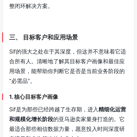
整闭环解决方案。
三、 目标客户和应用场景
Sif的强大之处在于其深度，但这并不意味着它适
合所有人。清晰地了解其目标客户画像和最佳应
用场景，能帮助你判断它是否是当前业务阶段的
“必需品”。
1. 核心目标客户画像
Sif是为那些已经跨越了生存期，进入
精细化运营
和规模化增长阶段
的亚马逊卖家量身打造的。它
最适合那些相信数据力量，愿意投入时间深度研