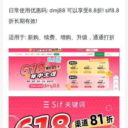
日常使用优惠码: dmj88 可以享受8.8折! sif8.8
折长期有效!
适用于: 新购、续费、增购、升级，通通打折