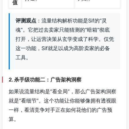
值
评测观点
：流量结构解析功能是Sif的“灵
魂”。它把过去卖家只能猜测的“暗箱”彻底
打开，让运营决策从玄学变成了科学。仅凭
这一功能，Sif就足以成为高阶卖家的必备
工具。
2. 杀手级功能二：广告架构洞察
如果说流量结构是“看全局”，那么广告架构洞察
就是“看细节”。这个功能让你能够像拥有透视眼
一样，看清竞争对手正在如何花他们的广告预
算。