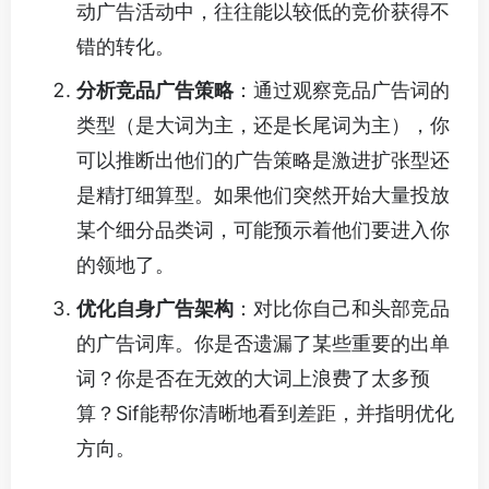
动广告活动中，往往能以较低的竞价获得不
错的转化。
分析竞品广告策略
：通过观察竞品广告词的
类型（是大词为主，还是长尾词为主），你
可以推断出他们的广告策略是激进扩张型还
是精打细算型。如果他们突然开始大量投放
某个细分品类词，可能预示着他们要进入你
的领地了。
优化自身广告架构
：对比你自己和头部竞品
的广告词库。你是否遗漏了某些重要的出单
词？你是否在无效的大词上浪费了太多预
算？Sif能帮你清晰地看到差距，并指明优化
方向。