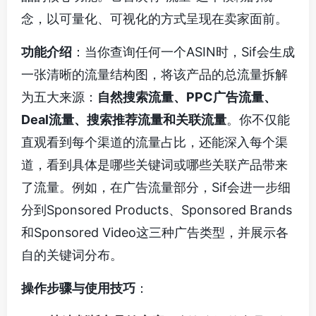
念，以可量化、可视化的方式呈现在卖家面前。
功能介绍
：当你查询任何一个ASIN时，Sif会生成
一张清晰的流量结构图，将该产品的总流量拆解
为五大来源：
自然搜索流量、PPC广告流量、
Deal流量、搜索推荐流量和关联流量
。你不仅能
直观看到每个渠道的流量占比，还能深入每个渠
道，看到具体是哪些关键词或哪些关联产品带来
了流量。例如，在广告流量部分，Sif会进一步细
分到Sponsored Products、Sponsored Brands
和Sponsored Video这三种广告类型，并展示各
自的关键词分布。
操作步骤与使用技巧
：