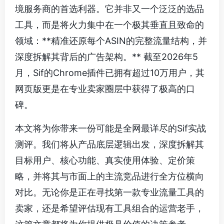
境服务商的首选利器。它并非又一个泛泛的选品
工具，而是将火力集中在一个极其垂直且致命的
领域：**精准还原每个ASIN的完整流量结构，并
深度拆解其背后的广告架构。** 截至2026年5
月，Sif的Chrome插件已拥有超过10万用户，其
网页版更是在专业卖家圈层中获得了极高的口
碑。
本文将为你带来一份可能是全网最详尽的Sif实战
测评。我们将从产品底层逻辑出发，深度拆解其
目标用户、核心功能、真实使用体验、定价策
略，并将其与市面上的主流竞品进行全方位横向
对比。无论你是正在寻找第一款专业流量工具的
卖家，还是希望评估现有工具组合的运营老手，