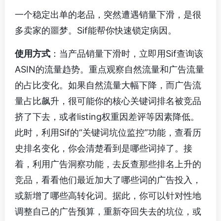
一个稳定出单的老品，突然遭遇销量下滑，是很
多卖家的噩梦。Sif能帮你快速锁定病因。
使用方式
：当产品销量下滑时，立即用Sif查询该
ASIN的流量趋势。重点观察自然流量和广告流量
的占比变化。如果自然流量大幅下降，而广告流
量占比飙升，很可能你的核心关键词排名被竞品
挤了下去，或者listing权重因差评等因素降低。
此时，利用Sif的“关键词坑位监控”功能，查看历
史排名变化，你会清楚看到是哪些词掉了。接
着，利用广告洞察功能，去反查那些排名上升的
竞品，看看他们最近加大了哪些词的广告投入，
或新增了哪些高转化词。据此，你可以针对性地
调整自己的广告预算，重新夺回失去的坑位，或