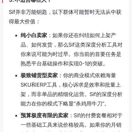
Sif并非万能钥匙，以下群体可能暂时无法从中获
得最大价值：
纯小白卖家
：如果你还在纠结如何上架产
品、如何发货，那么Sif这类深度分析工具对
你来说可能为时过早。你当前的首要任务是
熟悉平台基础操作和实现0-1的突破。
极致铺货型卖家
：你的商业模式依赖海量
SKU和ERP工具，核心诉求是效率和批量上
架，而非单品的精细化运营。Sif的深度分析
能力在你的模式下略显“杀鸡用牛刀”。
预算极度有限的卖家
：Sif的付费套餐相对于
一些基础工具来说价格较高。如果你的月销