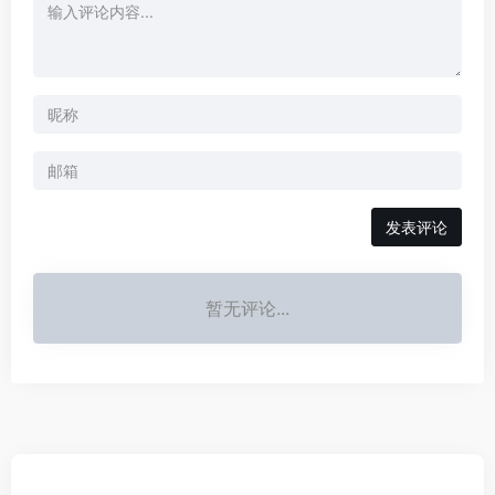
发表评论
暂无评论...