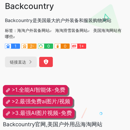
Backcountry
Backcountry是美国最大的户外装备和服装购物网站
标签：
海淘户外装备网站
海淘滑雪装备网站
美国海淘网站有
哪些
1
2-
0
0
1+
链接直达
>1.全能AI智能体-免费
>2.最强免费ai图片/视频
>3.最强AI图片视频-免费
Backcountry官网,美国户外用品海淘网站