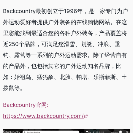
Backcountry最初创立于1996年，是一家专门为户
外运动爱好者提供户外装备的在线购物网站。在这
里您能找到最适合您的各种户外装备，产品覆盖将
近250个品牌，可满足您滑雪、划艇、冲浪、垂
钓、露营等一系列的户外运动需求。除了经营自有
的产品外，也包括其它的户外运动知名品牌，比
如：始祖鸟、猛犸象、北脸、帕塔、乐斯菲斯、土
拨鼠等。
Backcountry官网:
https://www.backcountry.com/