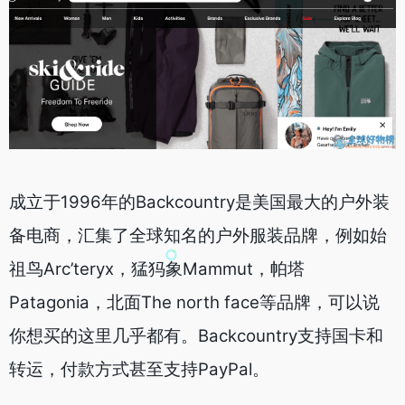
成立于1996年的Backcountry是美国最大的户外装
备电商，汇集了全球知名的户外服装品牌，例如始
祖鸟Arc’teryx，猛犸象Mammut，帕塔
Patagonia，北面The north face等品牌，可以说
你想买的这里几乎都有。Backcountry支持国卡和
转运，付款方式甚至支持PayPal。