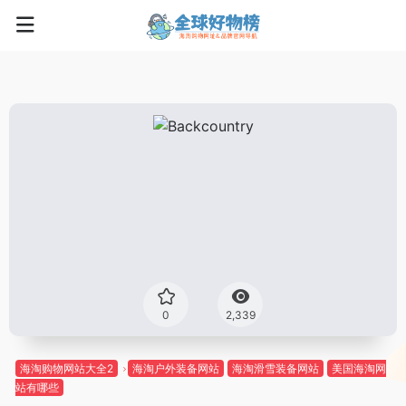
0
2,339
海淘购物网站大全2
海淘户外装备网站
海淘滑雪装备网站
美国海淘网
站有哪些