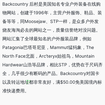
Backcountry 后村是美国知名专业户外装备在线购
物网站，创建于1996年，主营户外服饰、鞋品、装
备等等，同Moosejaw、STP一样，是众多户外发
烧友海淘必去的网站之一，质量信誉绝对没问题。
网站汇集了全球最知名的户外服装品牌，例如
Patagonia巴塔哥尼亚，Mammut猛犸象，The
North Face北面，Arc’teryx始祖鸟，Mountain
Hardwear山浩等品牌，相比STP，优势在于尺码齐
全，几乎很少有断码的产品。Backcountry对国卡
以及转运地址都非常友好，满$50.00免美国境内标
准快递费用。