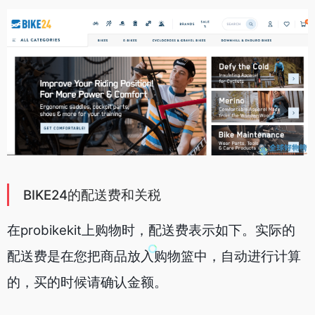
BIKE24的配送费和关税
在probikekit上购物时，配送费表示如下。实际的
配送费是在您把商品放入购物篮中，自动进行计算
的，买的时候请确认金额。