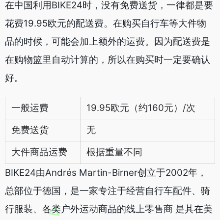
在中国利用BIKE24时，没有免费送货，一律都是要
花费19.95欧元的配送费。在购买自行车等大件物
品的时候，可能会加上额外的运费。因为配送费是
在购物篮里自动计算的，所以在购买时一定要确认
好。
一般运费
19.95欧元（约160元）/次
免费送货
无
大件商品运费
根据重量不同
BIKE24由Andrés Martin-Birner创立于2002年，
总部位于德国，是一家专注于经营自行车配件、骑
行服装、各类户外运动商品的线上零售商 是其在美