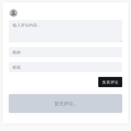
发表评论
暂无评论...