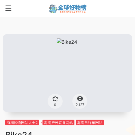
0
2,127
海淘购物网站大全2
海淘户外装备网站
海淘自行车网站
Bike24