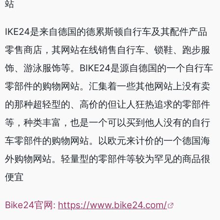
站
IKE24是来自德国的德累斯顿自行车及其配件产品
零售商店，其网站在线销售自行车、锁鞋、跑步服
饰、游泳服饰等。BIKE24是源自德国的一个自行车
零部件的购物网站。汇集着一些其他网站上没有卖
的那种超轻型的、高价的但让人狂热追求的零部件
等，种类丰富，也是一个可以买到他人没有的自行
车零部件的购物网站。以欧元来计价的一个德国海
外购物网站。轻量型的零部件等较为罕见的商品很
便宜
Bike24官网:
https://www.bike24.com/