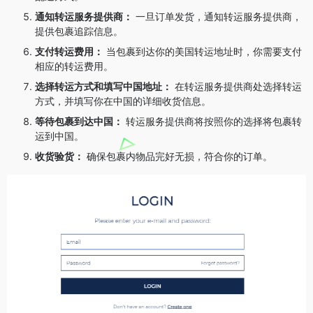
通知转运服务提供商：
一旦订单发货，通知转运服务提供商，
提供包裹追踪信息。
支付转运费用：
当包裹到达你的美国转运地址时，你需要支付
相应的转运费用。
选择转运方式和填写中国地址：
在转运服务提供商处选择转运
方式，并填写你在中国的详细收货信息。
等待包裹到达中国：
转运服务提供商将按照你的选择将包裹转
运到中国。
收货验货：
确保包裹内物品完好无损，符合你的订单。