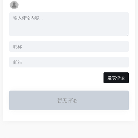
发表评论
暂无评论...