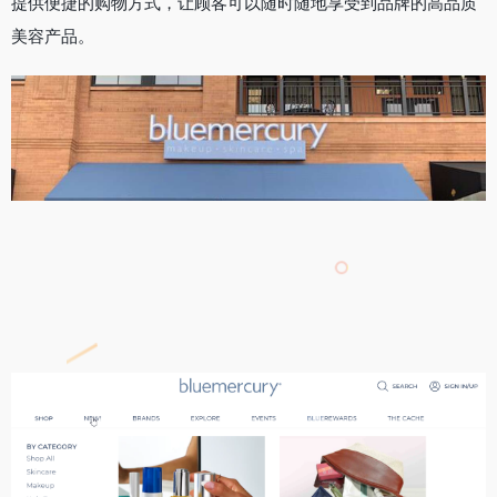
提供便捷的购物方式，让顾客可以随时随地享受到品牌的高品质
美容产品。