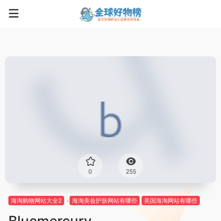
0
255
海淘购物网站大全2
海淘美妆护肤网站有哪些
美国海淘网站有哪些
Bluemercury