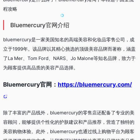
程攻略
Bluemercury官网介绍
bluemercury是一家美国知名的高端美容和化妆品零售公司，成
立于1999年。该品牌以其精心挑选的顶级美容品牌而著称，涵盖
了La Mer、Tom Ford、NARS、Jo Malone等知名品牌，致力于
为顾客提供高品质的美容产品选择。
Bluemercury官网：
https://bluemercury.com/
除了丰富的产品线外，bluemercury的零售店还配备了专业的美
容顾问，能够提供个性化的护肤建议和产品推荐，营造了独特的
美容购物体验。此外，bluemercury也通过线上购物平台为顾客