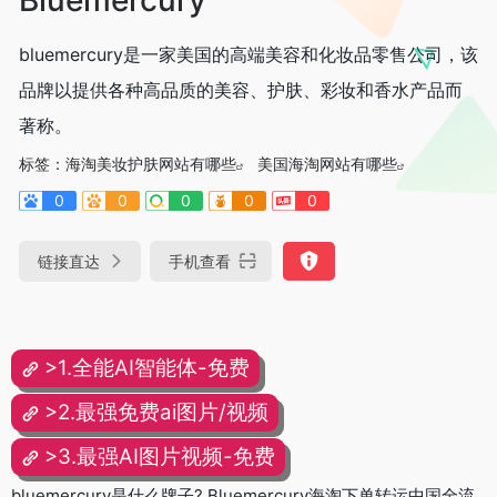
bluemercury是一家美国的高端美容和化妆品零售公司，该
品牌以提供各种高品质的美容、护肤、彩妆和香水产品而
著称。
标签：
海淘美妆护肤网站有哪些
美国海淘网站有哪些
0
0
0
0
0
链接直达
手机查看
>1.全能AI智能体-免费
>2.最强免费ai图片/视频
>3.最强AI图片视频-免费
bluemercury是什么牌子? Bluemercury海淘下单转运中国全流