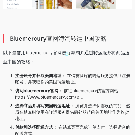
luemercury官网海淘转运中国攻略
B
以下是使用bluemercury官网进行海淘并通过转运服务将商品送
至中国的攻略：
注册账号并获取美国地址：
在信誉良好的转运服务提供商注册
账号，并获取你的美国转运地址。
访问bluemercury官网：
前往bluemercury的官方网站
https://www.bluemercury.com/
。
选择商品并填写美国转运地址：
浏览并选择你喜欢的商品，然
后在结账时使用在转运服务提供商处获得的美国地址作为收货
地址。
付款和选择配送方式：
在结账页面完成订单支付，选择适合的
配送方式。