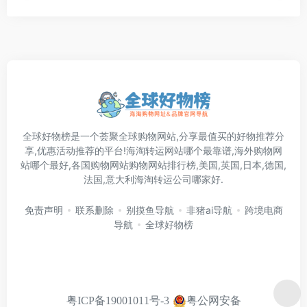
全球好物榜是一个荟聚全球购物网站,分享最值买的好物推荐分
享,优惠活动推荐的平台!海淘转运网站哪个最靠谱,海外购物网
站哪个最好,各国购物网站购物网站排行榜,美国,英国,日本,德国,
法国,意大利海淘转运公司哪家好.
免责声明
联系删除
别摸鱼导航
非猪ai导航
跨境电商
导航
全球好物榜
粤公网安备
粤ICP备19001011号-3