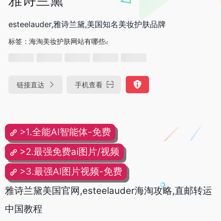
esteelauder,雅诗兰黛,美国知名美妆护肤品牌
标签：
海淘美妆护肤网站有哪些
链接直达
手机查看
>1.全能AI智能体-免费
>2.最强免费ai图片/视频
>3.最强AI图片视频-免费
雅诗兰黛美国官网,esteelauder海淘攻略,直邮转运
中国教程