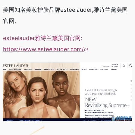
美国知名美妆护肤品牌esteelauder,雅诗兰黛美国
官网,
esteelauder雅诗兰黛美国官网:
https://www.esteelauder.com/