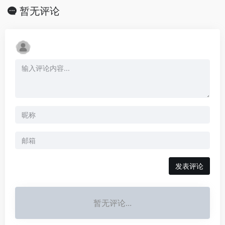
暂无评论
发表评论
暂无评论...