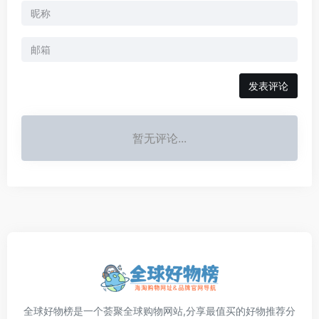
发表评论
暂无评论...
全球好物榜是一个荟聚全球购物网站,分享最值买的好物推荐分