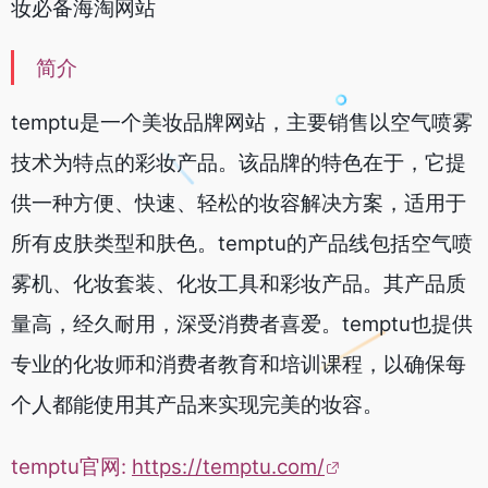
妆必备海淘网站
简介
temptu是一个美妆品牌网站，主要销售以空气喷雾
技术为特点的彩妆产品。该品牌的特色在于，它提
供一种方便、快速、轻松的妆容解决方案，适用于
所有皮肤类型和肤色。temptu的产品线包括空气喷
雾机、化妆套装、化妆工具和彩妆产品。其产品质
量高，经久耐用，深受消费者喜爱。temptu也提供
专业的化妆师和消费者教育和培训课程，以确保每
个人都能使用其产品来实现完美的妆容。
temptu官网:
https://temptu.com/