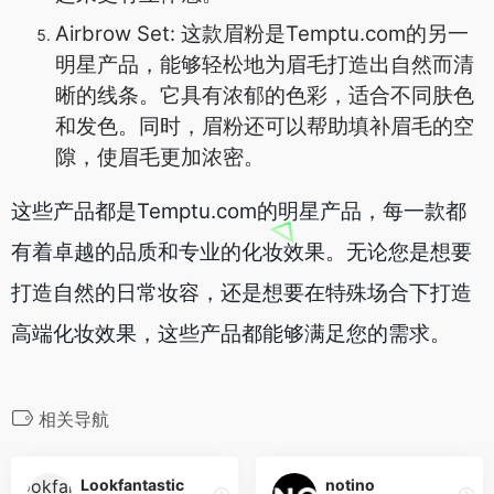
Airbrow Set: 这款眉粉是Temptu.com的另一
明星产品，能够轻松地为眉毛打造出自然而清
晰的线条。它具有浓郁的色彩，适合不同肤色
和发色。同时，眉粉还可以帮助填补眉毛的空
隙，使眉毛更加浓密。
这些产品都是Temptu.com的明星产品，每一款都
有着卓越的品质和专业的化妆效果。无论您是想要
打造自然的日常妆容，还是想要在特殊场合下打造
高端化妆效果，这些产品都能够满足您的需求。
相关导航
Lookfantastic
notino