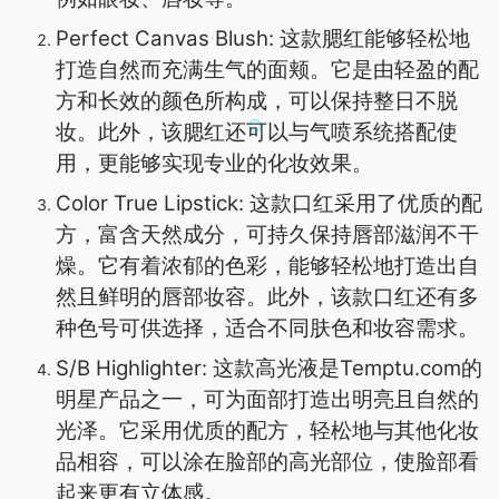
Perfect Canvas Blush: 这款腮红能够轻松地
打造自然而充满生气的面颊。它是由轻盈的配
方和长效的颜色所构成，可以保持整日不脱
妆。此外，该腮红还可以与气喷系统搭配使
用，更能够实现专业的化妆效果。
Color True Lipstick: 这款口红采用了优质的配
方，富含天然成分，可持久保持唇部滋润不干
燥。它有着浓郁的色彩，能够轻松地打造出自
然且鲜明的唇部妆容。此外，该款口红还有多
种色号可供选择，适合不同肤色和妆容需求。
S/B Highlighter: 这款高光液是Temptu.com的
明星产品之一，可为面部打造出明亮且自然的
光泽。它采用优质的配方，轻松地与其他化妆
品相容，可以涂在脸部的高光部位，使脸部看
起来更有立体感。