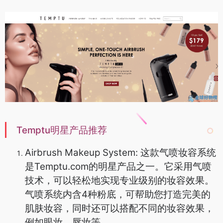
Temptu明星产品推荐
Airbrush Makeup System: 这款气喷妆容系统
是Temptu.com的明星产品之一。它采用气喷
技术，可以轻松地实现专业级别的妆容效果。
气喷系统内含4种粉底，可帮助您打造完美的
肌肤妆容，同时还可以搭配不同的妆容效果，
例如眼妆、唇妆等。