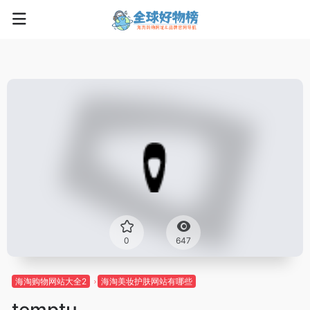
0
647
海淘购物网站大全2
海淘美妆护肤网站有哪些
temptu