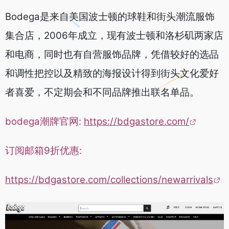
Bodega是来自美国波士顿的球鞋和街头潮流服饰
集合店，2006年成立，现有波士顿和洛杉矶两家店
和电商，同时也有自营服饰品牌，凭借较好的选品
和调性把控以及精致的海报设计得到街头文化爱好
者喜爱，不定期会和不同品牌推出联名单品。
bodega潮牌官网:
https://bdgastore.com/
订阅邮箱9折优惠:
https://bdgastore.com/collections/newarrivals