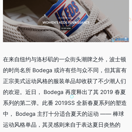
在来自纽约与洛杉矶的一众街头潮牌之外，波士顿
的时尚名所 Bodega 或许有些与众不同，但其富有
正宗美式运动风格的服装单品却收获了不少潮人们
的欢迎。近日， Bodega 再度释出了其 2019 春夏
系列的第二弹。此番 2019SS 全新春夏系列的塑造
中， Bodega 主打十分适合夏天的运动 —— 棒球
运动风格单品，其灵感则来自于表达夏日炎热的