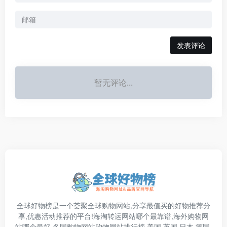
发表评论
暂无评论...
全球好物榜是一个荟聚全球购物网站,分享最值买的好物推荐分
享,优惠活动推荐的平台!海淘转运网站哪个最靠谱,海外购物网
站哪个最好,各国购物网站购物网站排行榜,美国,英国,日本,德国,