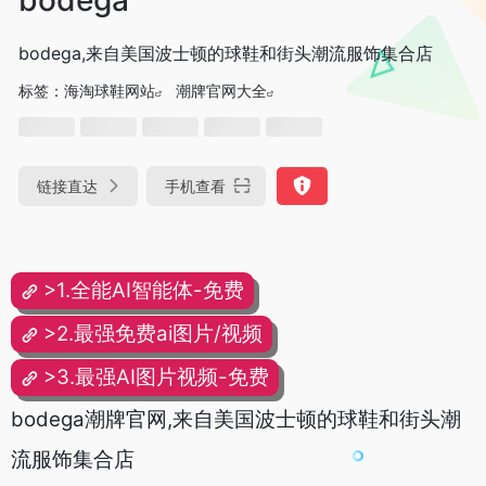
bodega,来自美国波士顿的球鞋和街头潮流服饰集合店
标签：
海淘球鞋网站
潮牌官网大全
链接直达
手机查看
>1.全能AI智能体-免费
>2.最强免费ai图片/视频
>3.最强AI图片视频-免费
bodega潮牌官网,来自美国波士顿的球鞋和街头潮
流服饰集合店