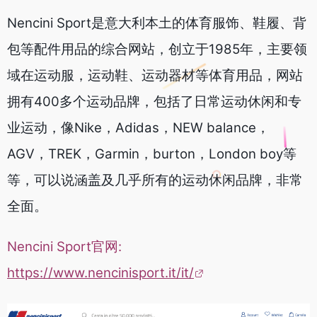
Nencini Sport是意大利本土的体育服饰、鞋履、背
包等配件用品的综合网站，创立于1985年，主要领
域在运动服，运动鞋、运动器材等体育用品，网站
拥有400多个运动品牌，包括了日常运动休闲和专
业运动，像Nike，Adidas，NEW balance，
AGV，TREK，Garmin，burton，London boy等
等，可以说涵盖及几乎所有的运动休闲品牌，非常
全面。
Nencini Sport官网:
https://www.nencinisport.it/it/