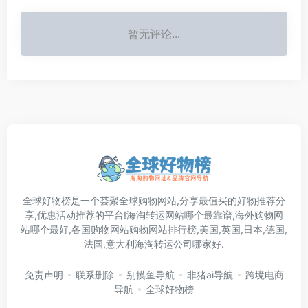
暂无评论...
全球好物榜是一个荟聚全球购物网站,分享最值买的好物推荐分
享,优惠活动推荐的平台!海淘转运网站哪个最靠谱,海外购物网
站哪个最好,各国购物网站购物网站排行榜,美国,英国,日本,德国,
法国,意大利海淘转运公司哪家好.
免责声明
联系删除
别摸鱼导航
非猪ai导航
跨境电商
导航
全球好物榜