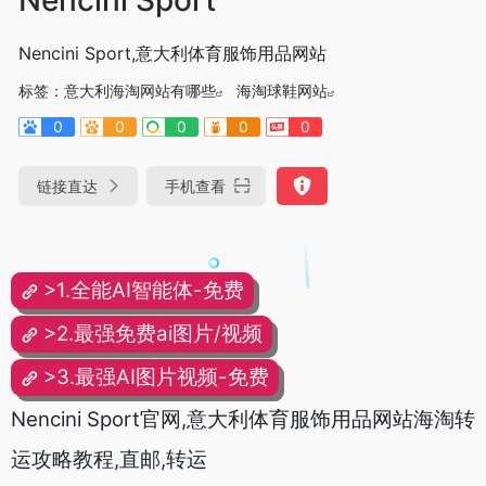
Nencini Sport,意大利体育服饰用品网站
标签：
意大利海淘网站有哪些
海淘球鞋网站
0
0
0
0
0
链接直达
手机查看
>1.全能AI智能体-免费
>2.最强免费ai图片/视频
>3.最强AI图片视频-免费
Nencini Sport官网,意大利体育服饰用品网站海淘转
运攻略教程,直邮,转运