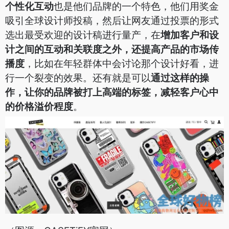
个性化互动
也是他们品牌的一个特色，他们用奖金
吸引全球设计师投稿，然后让网友通过投票的形式
选出最受欢迎的设计稿进行量产，在
增加客户和设
计之间的互动和关联度之外，还提高产品的市场传
播度
，比如在年轻群体中会讨论那个设计好看，进
行一个裂变的效果。还有就是可以
通过这样的操
作，让你的品牌被打上高端的标签，减轻客户心中
的价格溢价程度
。