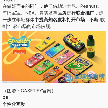
在做好产品的同时，他们借助迪士尼、Peanuts、
海绵宝宝、NBA、肯德基等品牌进行
联合推广
，进
一步在年轻群体中
提高知名度和打开市场
，不断“收
割”年轻市场的市场份额。
（图源：CASETiFY官网）
06
个性化互动