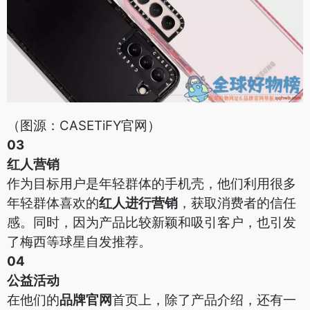
（图源：CASETiFY官网）
03
红人营销
作为目标用户是年轻群体的手机壳，他们利用很多
年轻群体喜欢的
红人进行营销
，获取消费者的信任
感。同时，因为产品比较新颖和吸引客户，也引发
了梅西等球星自发推荐。
04
公益活动
在他们的
品牌官网
首页上，除了产品介绍，还有一