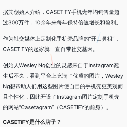
据其创始人介绍，CASETiFY手机壳年均销售量超
过300万件，10余年来每年保持倍速增长和盈利。
作为社交媒体上定制化手机壳品牌的“开山鼻祖”，
CASETiFY的起家就一直自带社交基因。
创始人Wesley Ng创业的灵感来自于Instagram诞
生后不久，看到平台上充满了优质的图片，Wesley
Ng想帮助人们用这些图片使自己的手机壳更美观而
且个性化，因此开设了Instagram图片定制手机壳
的网站“Casetagram”（CASETiFY的前身）。
CASETiFY是什么牌子？