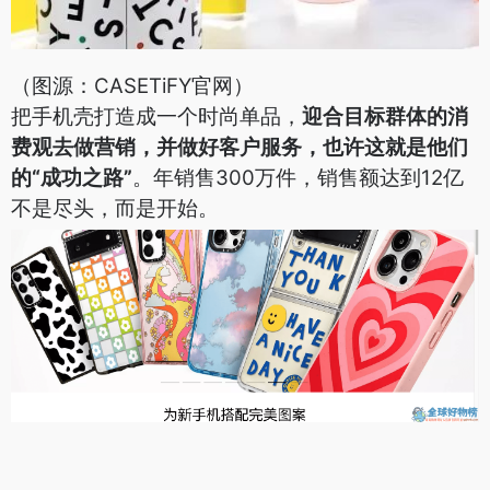
（图源：CASETiFY官网）
把手机壳打造成一个时尚单品，
迎合目标群体的消
费观去做营销，并做好客户服务，也许这就是他们
的“成功之路”
。年销售300万件，销售额达到12亿
不是尽头，而是开始。