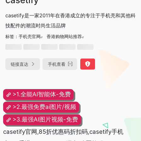
casetify是一家2011年在香港成立的专注于手机壳和其他科
技配件的潮流时尚生活品牌
标签：
手机壳官网
香港购物网站推荐
链接直达
手机查看
>1.全能AI智能体-免费
>2.最强免费ai图片/视频
>3.最强AI图片视频-免费
casetify官网,85折优惠码折扣码,casetify手机