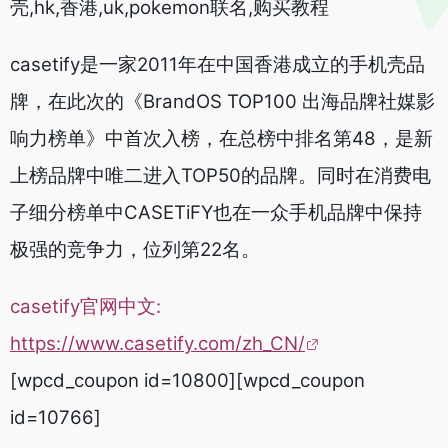
壳,hk,香港,uk,pokemon联名,购买教程
casetify是一家2011年在中国香港成立的手机壳品
牌，在此次的《BrandOS TOP100 出海品牌社媒影
响力榜单》中首次入榜，在总榜中排名第48，是新
上榜品牌中唯二进入TOP50的品牌。同时在消费电
子细分榜单中CASETiFY也在一众手机品牌中保持
极强的竞争力，位列第22名。
casetify官网中文:
https://www.casetify.com/zh_CN/
[wpcd_coupon id=10800][wpcd_coupon
id=10766]