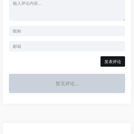
发表评论
暂无评论...