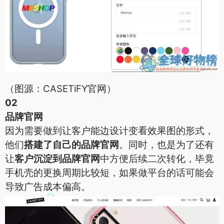
（图源：CASETiFY官网）
02
品牌官网
因为需要做到让客户能边设计变看效果图的形式，
他们
搭建了自己的品牌官网
。同时，也是为了还有
让
客户沉淀到品牌官网
中方便后续二次转化，毕竟
手机壳的更换周期比较短，如果做平台的话可能会
导致广告成本偏高。