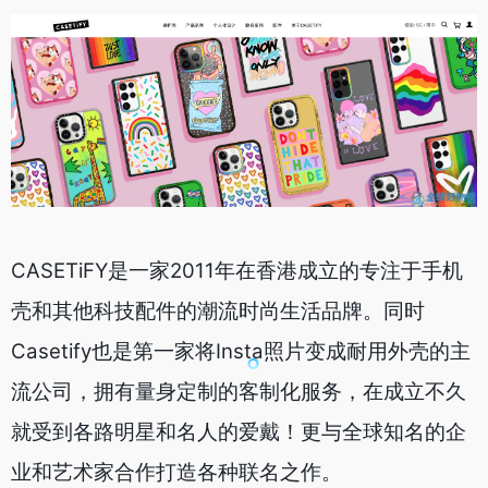
CASETiFY是一家2011年在香港成立的专注于手机
壳和其他科技配件的潮流时尚生活品牌。同时
Casetify也是第一家将Insta照片变成耐用外壳的主
流公司，拥有量身定制的客制化服务，在成立不久
就受到各路明星和名人的爱戴！更与全球知名的企
业和艺术家合作打造各种联名之作。