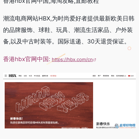
香港hbx官网中国,海淘攻略,直邮教程
潮流电商网站HBX,为时尚爱好者提供最新欧美日韩
的品牌服饰、球鞋、玩具、潮流生活家品、户外装
备,以及中古时装等。国际送递、30天退货保证。
香港hbx官网中国:
https://hbx.com/cn