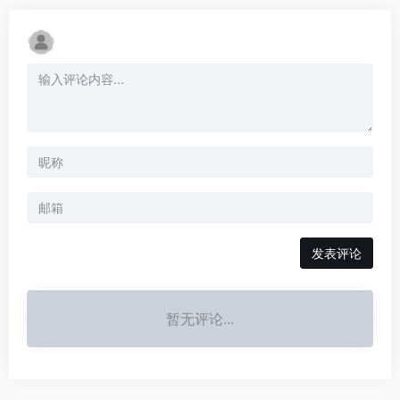
发表评论
暂无评论...