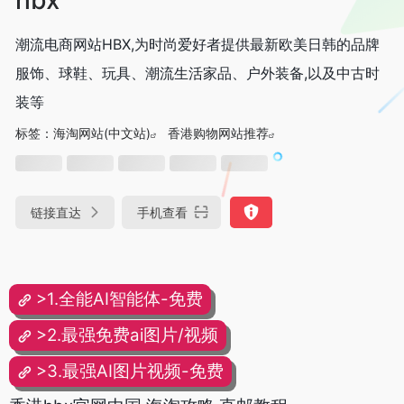
潮流电商网站HBX,为时尚爱好者提供最新欧美日韩的品牌
服饰、球鞋、玩具、潮流生活家品、户外装备,以及中古时
装等
标签：
海淘网站(中文站)
香港购物网站推荐
链接直达
手机查看
>1.全能AI智能体-免费
>2.最强免费ai图片/视频
>3.最强AI图片视频-免费