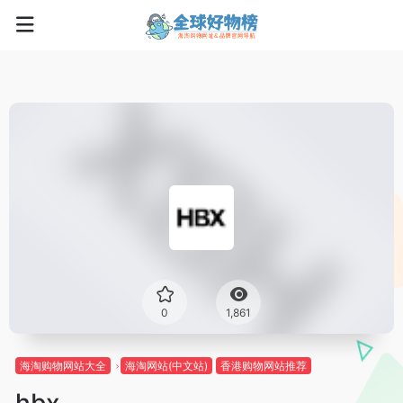
0
1,861
海淘购物网站大全
海淘网站(中文站)
香港购物网站推荐
hbx