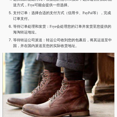
送方式，Frye可能会提供一些选择。
支付订单：选择合适的支付方式（信用卡、PayPal等），完成
订单支付。
等待订单处理和发货：Frye会处理您的订单并发货至您提供的
海淘转运地址。
等待转运公司派送：转运公司收到您的包裹后，将其运送至中
国，并在国内派送至您的实际收货地址。