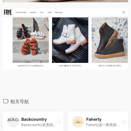
相关导航
Backcountry
Faherty
Backcountry是美国最大的户外装备和服装购物网站
Faherty是一家美国时尚品牌，以其可持续的休闲和度假服装、舒适性和环保理念而著名。