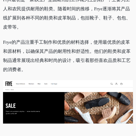
人和农民提供耐用的鞋类。随着时间的推移，Frye逐渐将其产品
线扩展到各种不同的鞋类和皮革制品，包括靴子、鞋子、包包、
皮带等。
Frye的产品注重手工制作和优质的材料选择，使用最优质的皮革
和原材料，以确保其产品的耐用性和舒适性。他们的鞋类和皮革
制品通常展现出经典和时尚的设计，吸引着那些喜欢品质和工艺
的消费者。