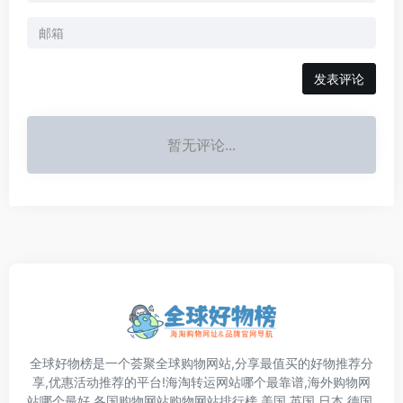
发表评论
暂无评论...
全球好物榜是一个荟聚全球购物网站,分享最值买的好物推荐分
享,优惠活动推荐的平台!海淘转运网站哪个最靠谱,海外购物网
站哪个最好,各国购物网站购物网站排行榜,美国,英国,日本,德国,