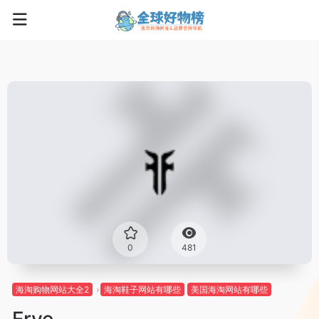
0
481
海淘购物网站大全2
海淘鞋子网站有哪些
美国海淘网站有哪些
Frye