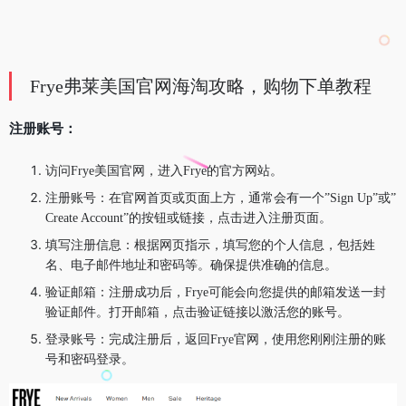
Frye弗莱美国官网海淘攻略，购物下单教程
注册账号：
访问Frye美国官网，进入Frye的官方网站。
注册账号：在官网首页或页面上方，通常会有一个”Sign Up”或”
Create Account”的按钮或链接，点击进入注册页面。
填写注册信息：根据网页指示，填写您的个人信息，包括姓
名、电子邮件地址和密码等。确保提供准确的信息。
验证邮箱：注册成功后，Frye可能会向您提供的邮箱发送一封
验证邮件。打开邮箱，点击验证链接以激活您的账号。
登录账号：完成注册后，返回Frye官网，使用您刚刚注册的账
号和密码登录。