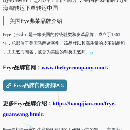
海淘转运下单转运中国
美国frye
弗莱
品牌介绍
Frye（弗莱）是一家美国的传统鞋类和皮革品牌，成立于1863
年，总部位于美国马萨诸塞州。该品牌以其高质量的皮革制品和
手工工艺而闻名，被誉为美国的鞋类工艺师。
Frye品牌官网：
www.thefryecompany.com
Frye品牌官网折扣区
更多Frye品牌介绍：
https://haoqijian.com/frye-
guanwang.html
Frye最初是一家以生产坚固耐用的工作靴为主的鞋厂，主要为工