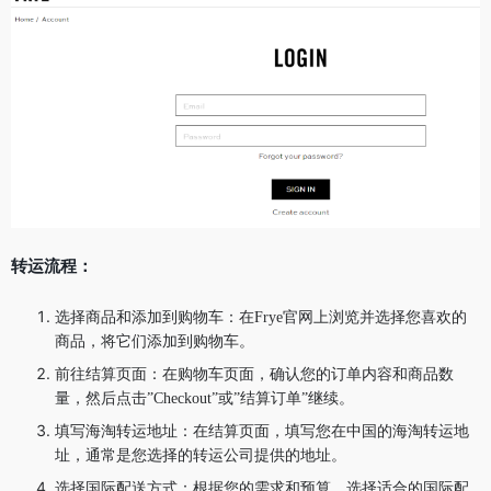
转运流程：
选择商品和添加到购物车：在Frye官网上浏览并选择您喜欢的
商品，将它们添加到购物车。
前往结算页面：在购物车页面，确认您的订单内容和商品数
量，然后点击”Checkout”或”结算订单”继续。
填写海淘转运地址：在结算页面，填写您在中国的海淘转运地
址，通常是您选择的转运公司提供的地址。
选择国际配送方式：根据您的需求和预算，选择适合的国际配