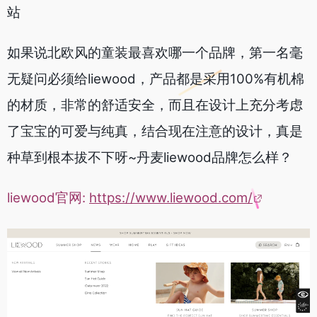
站
如果说北欧风的童装最喜欢哪一个品牌，第一名毫
无疑问必须给liewood，产品都是采用100%有机棉
的材质，非常的舒适安全，而且在设计上充分考虑
了宝宝的可爱与纯真，结合现在注意的设计，真是
种草到根本拔不下呀~丹麦liewood品牌怎么样？
liewood官网:
https://www.liewood.com/