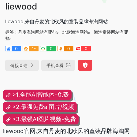
liewood
liewood,来自丹麦的北欧风的童装品牌海淘网站
标签：
丹麦海淘网站有哪些
北欧海淘网站
海淘童装网站有哪
些
0
1-
0
0
0
链接直达
手机查看
>1.全能AI智能体-免费
>2.最强免费ai图片/视频
>3.最强AI图片视频-免费
liewood官网,来自丹麦的北欧风的童装品牌海淘网