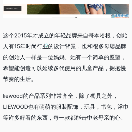
这个2015年才成立的年轻品牌来自哥本哈根，创始
人有15年时尚行业的设计背景，也和很多母婴品牌
的创始人一样是一位妈妈。她有一个简单的愿望，
希望能创造可以延续多代使用的儿童产品，拥抱慢
节奏的生活。
liewood的产品系列非常齐全，除了餐具之外，
LIEWOOD也有萌萌的服装配饰，玩具，书包，浴巾
等许多好看的东西，每一款都能击中老母亲的心。