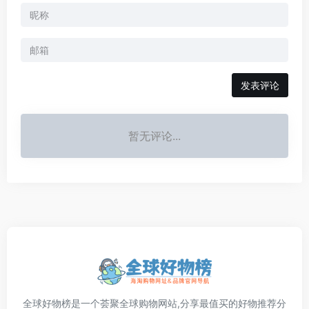
发表评论
暂无评论...
全球好物榜是一个荟聚全球购物网站,分享最值买的好物推荐分