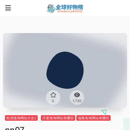
0
1,730
欧洲海淘网站大全2
丹麦海淘网站有哪些
瑞典海淘网站有哪些
nn07