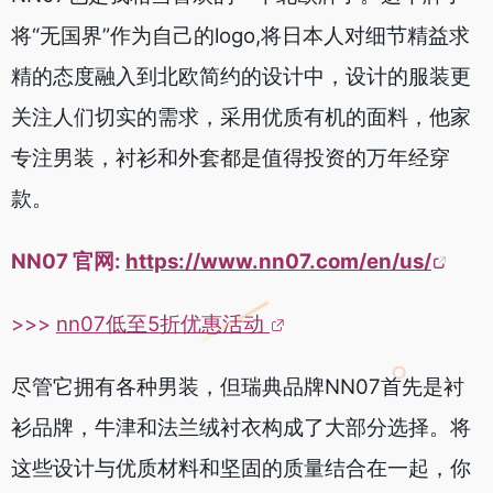
将“无国界”作为自己的logo,将日本人对细节精益求
精的态度融入到北欧简约的设计中，设计的服装更
关注人们切实的需求，采用优质有机的面料，他家
专注男装，衬衫和外套都是值得投资的万年经穿
款。
NN07 官网:
https://www.nn07.com/en/us/
>>>
nn07低至5折优惠活动
尽管它拥有各种男装，但瑞典品牌NN07首先是衬
衫品牌，牛津和法兰绒衬衣构成了大部分选择。将
这些设计与优质材料和坚固的质量结合在一起，你