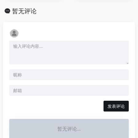
暂无评论
发表评论
暂无评论...