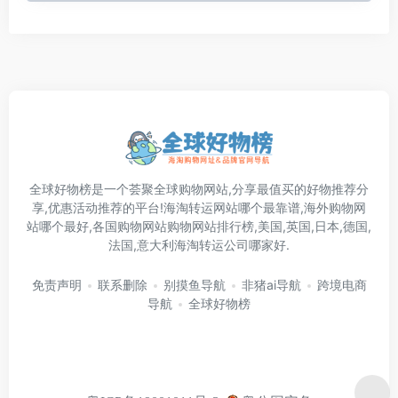
全球好物榜是一个荟聚全球购物网站,分享最值买的好物推荐分
享,优惠活动推荐的平台!海淘转运网站哪个最靠谱,海外购物网
站哪个最好,各国购物网站购物网站排行榜,美国,英国,日本,德国,
法国,意大利海淘转运公司哪家好.
免责声明
联系删除
别摸鱼导航
非猪ai导航
跨境电商
导航
全球好物榜