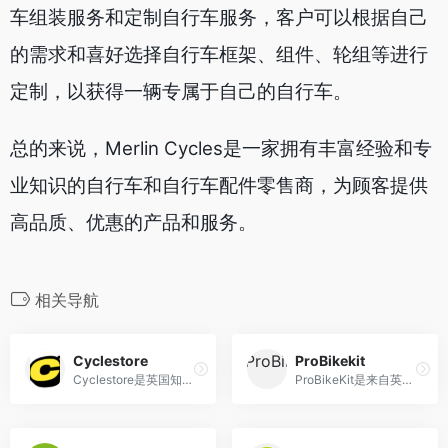
车组装服务和定制自行车服务，客户可以根据自己
的需求和喜好选择自行车框架、组件、轮组等进行
定制，以获得一辆专属于自己的自行车。
总的来说，Merlin Cycles是一家拥有丰富经验和专
业知识的自行车和自行车配件零售商，为顾客提供
高品质、优惠的产品和服务。
相关导航
Cyclestore
ProBikekit
Cyclestore是英国知名自行车及相关配件的在线供应商
ProBikeKit是来自英国的知名自行车用品网站，主营骑行配件、装备、食补、服饰等商品。支持支付宝、双币卡及PayPal付款