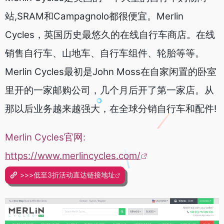
站,SRAM和Campagnolo都很便宜。
Merlin
Cycles，英国历史最悠久的在线自行车商店。在线
销售自行车、山地车、自行车组件、轮胎等等。
Merlin Cycles最初是John Moss在自家闲置的卧室
里开的一家邮购公司，几个月后开了第一家店。从
那以后业务越来越强大，在全球分销自行车和配件!
Merlin Cycles官网:
https://www.merlincycles.com/
>>>低至3折活动直达链接地址