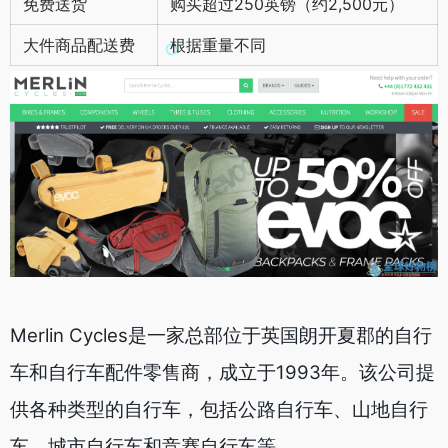
免费送货
购买超过250英镑（约2,500元）
大件商品配送费
根据重量不同
Merlin Cycles是一家总部位于英国朗开夏郡的自行
车和自行车配件零售商，成立于1993年。该公司提
供各种类型的自行车，包括公路自行车、山地自行
车、城市自行车和竞赛自行车等。