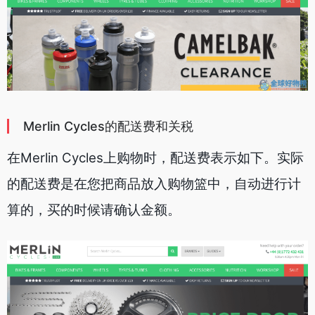
Merlin Cycles的配送费和关税
在Merlin Cycles上购物时，配送费表示如下。实际
的配送费是在您把商品放入购物篮中，自动进行计
算的，买的时候请确认金额。