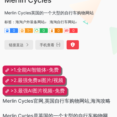
Merlin Cycles英国的一个大型的自行车购物网站
标签：
海淘户外装备网站
海淘自行车网站
0
1-
0
0
0
链接直达
手机查看
>1.全能AI智能体-免费
>2.最强免费ai图片/视频
>3.最强AI图片视频-免费
Merlin Cycles官网,英国自行车购物网站,海淘攻略
Merlin Cycles是英国的一个大型的自行车购物网