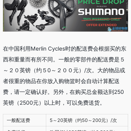
在中国利用Merlin Cycles时的配送费会根据买的东
西和重量而有所不同。一般的零部件的配送费是５
～２０英镑（约５0～２００元）/次。大的物品或
者很重的物品在你放入购物篮时会自动计算配送
费，请一定确认好。另外，在购买总金额达到250
英镑（2500元）以上时，可以免费送货。
一般配送费
5～20英镑（约50～200元）/次