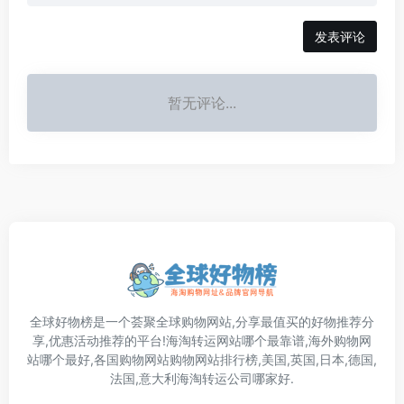
发表评论
暂无评论...
全球好物榜是一个荟聚全球购物网站,分享最值买的好物推荐分
享,优惠活动推荐的平台!海淘转运网站哪个最靠谱,海外购物网
站哪个最好,各国购物网站购物网站排行榜,美国,英国,日本,德国,
法国,意大利海淘转运公司哪家好.