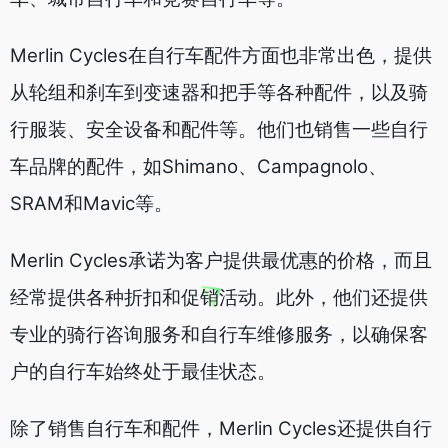
Merlin Cycles在自行车配件方面也非常出色，提供
从轮组和刹车到变速器和把手等各种配件，以及骑
行服装、安全设备和配件等。他们也销售一些自行
车品牌的配件，如Shimano、Campagnolo、
SRAM和Mavic等。
Merlin Cycles承诺为客户提供最优惠的价格，而且
经常提供各种折扣和促销活动。此外，他们还提供
专业的骑行咨询服务和自行车维修服务，以确保客
户的自行车始终处于最佳状态。
除了销售自行车和配件，Merlin Cycles还提供自行