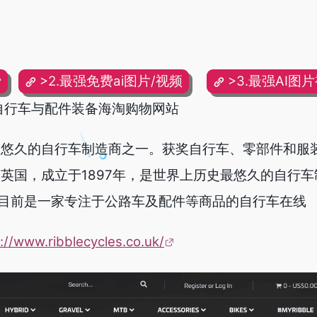
费
>2.最强免费ai图片/视频
>3.最强AI图
网,英国自行车与配件装备海淘购物网站
是世界上最悠久的自行车制造商之一。获奖自行车、零部件和服
les来自英国，成立于1897年，是世界上历史最悠久的自行
目前是一家专注于公路车及配件等商品的自行车在线
://www.ribblecycles.co.uk/