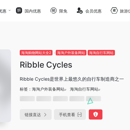
优惠
国内优惠
限免
会员优惠
旅游
海淘购物网站大全2
海淘户外装备网站
海淘自行车网站
Ribble Cycles
Ribble Cycles是世界上最悠久的自行车制造商之一
标签：
海淘户外装备网站
海淘自行车网站
链接直达
手机查看