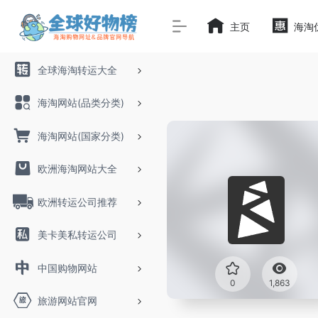
主页
海淘
全球海淘转运大全
海淘网站(品类分类)
海淘网站(国家分类)
欧洲海淘网站大全
欧洲转运公司推荐
美卡美私转运公司
中国购物网站
0
1,863
旅游网站官网