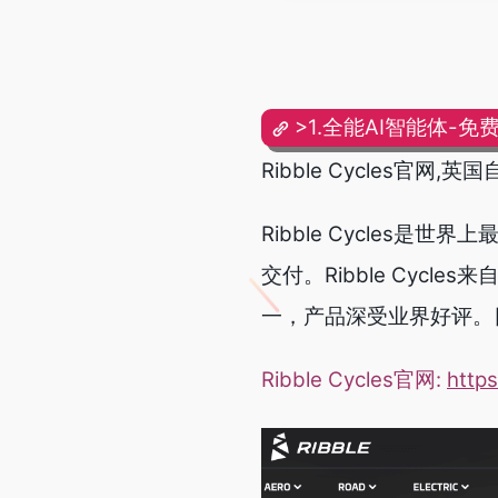
>1.全能AI智能体-免
Ribble Cycles官
Ribble Cycles
交付。
Ribble Cyc
一，产品深受业界好评。
Ribble Cycles官网:
https