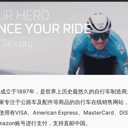
来自英国，成立于1897年，是世界上历史最悠久的自行车制造
家专注于公路车及配件等商品的自行车在线销售网站
ISA、American Express、MasterCard、DI
Amazon账号进行支付，支持直邮中国。