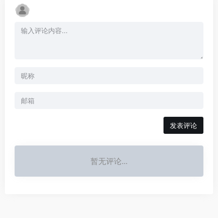
发表评论
暂无评论...