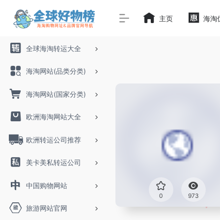
主页
海淘
全球海淘转运大全
海淘网站(品类分类)
海淘网站(国家分类)
欧洲海淘网站大全
欧洲转运公司推荐
美卡美私转运公司
中国购物网站
0
973
旅游网站官网