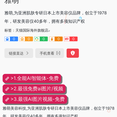
雅萌,为亚洲肌肤专研日本上市美容仪品牌，创立于1978
年，研发美容仪40多年，拥有多项知识产权
标签：
天猫国际海外旗舰店
0
0
0
0
0
链接直达
手机查看
>1.全能AI智能体-免费
>2.最强免费ai图片/视频
>3.最强AI图片视频-免费
雅萌美容科技,为亚洲肌肤专研日本上市美容仪品牌，创立于1978
年，研发美容仪40多年，拥有多项知识产权。