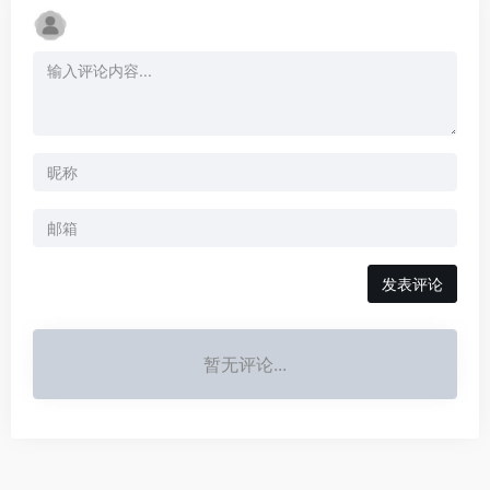
发表评论
暂无评论...