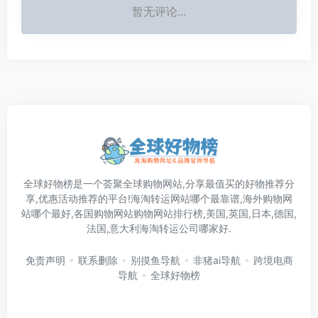
暂无评论...
全球好物榜是一个荟聚全球购物网站,分享最值买的好物推荐分
享,优惠活动推荐的平台!海淘转运网站哪个最靠谱,海外购物网
站哪个最好,各国购物网站购物网站排行榜,美国,英国,日本,德国,
法国,意大利海淘转运公司哪家好.
免责声明
联系删除
别摸鱼导航
非猪ai导航
跨境电商
导航
全球好物榜