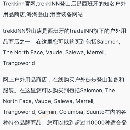
Trekkinn官网,trekkINN登山店是西班牙的知名户外
用品商店,海淘登山,滑雪装备网站
trekkINN登山店是西班牙的tradeINN旗下的户外用
品商店之一。在这里您可以购买到包括Salomon,
The North Face, Vaude, Salewa, Merrell,
Trangoworld
网上户外用品商店，在线购买户外徒步登山装备和
服装。在这里您可以购买到包括Salomon, The
North Face, Vaude, Salewa, Merrell,
Trangoworld, Garmin, Columbia, Suunto在内的各
种特色品牌商品。您可以找到超过110000种适合登