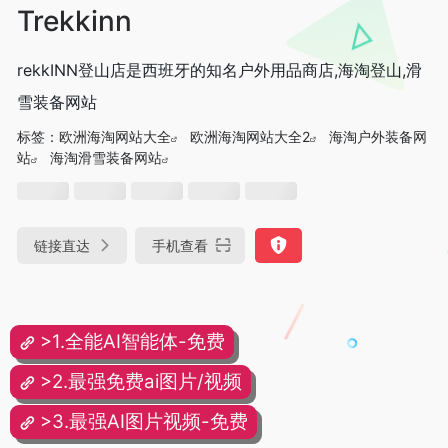
Trekkinn
rekkINN登山店是西班牙的知名户外用品商店,海淘登山,滑
雪装备网站
标签：
欧洲海淘网站大全
欧洲海淘网站大全2
海淘户外装备网
站
海淘滑雪装备网站
链接直达
手机查看
>1.全能AI智能体-免费
>2.最强免费ai图片/视频
>3.最强AI图片视频-免费