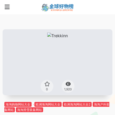
0
1,920
海淘购物网站大全
欧洲海淘网站大全
欧洲海淘网站大全2
海淘户外装
备网站
海淘滑雪装备网站