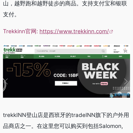
山，越野跑和越野徒步的商品。支持支付宝和银联
支付。
Trekkinn官网:
https://www.trekkinn.com/
trekkINN登山店是西班牙的tradeINN旗下的户外用
品商店之一。在这里您可以购买到包括Salomon,