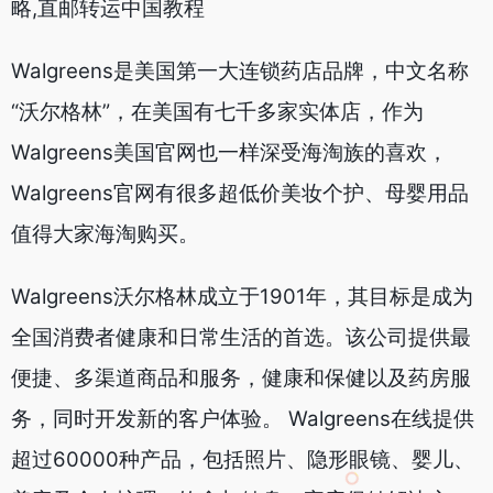
略,直邮转运中国教程
Walgreens是美国第一大连锁药店品牌，中文名称
“沃尔格林”，在美国有七千多家实体店，作为
Walgreens美国官网也一样深受海淘族的喜欢，
Walgreens官网有很多超低价美妆个护、母婴用品
值得大家海淘购买。
Walgreens沃尔格林成立于1901年，其目标是成为
全国消费者健康和日常生活的首选。该公司提供最
便捷、多渠道商品和服务，健康和保健以及药房服
务，同时开发新的客户体验。 Walgreens在线提供
超过60000种产品，包括照片、隐形眼镜、婴儿、