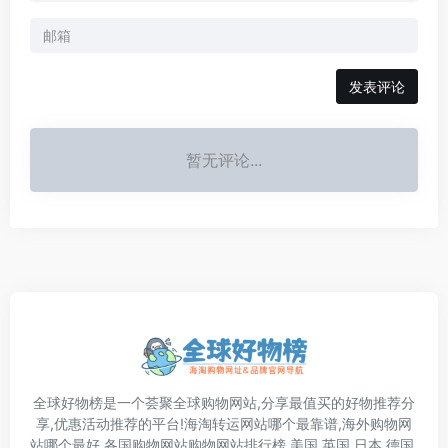
发表评论
暂无评论...
全球好物榜是一个荟聚全球购物网站,分享最值买的好物推荐分
享,优惠活动推荐的平台!海淘转运网站哪个最靠谱,海外购物网
站哪个最好,各国购物网站购物网站排行榜,美国,英国,日本,德国,