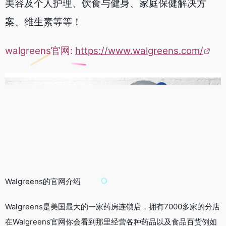
美容及个人护理、饮食与健身、家庭保健解决方
案、维生素等等！
walgreens官网:
https://www.walgreens.com/
Walgreens的官网介绍
Walgreens是美国最大的一家药房连锁店，拥有7000多家的分店
在Walgreens官网你会看到那里经营各种药品以及食品百货例如