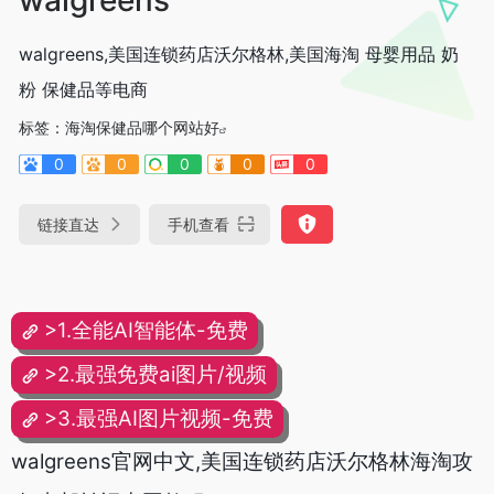
walgreens,美国连锁药店沃尔格林,美国海淘 母婴用品 奶
粉 保健品等电商
标签：
海淘保健品哪个网站好
0
0
0
0
0
链接直达
手机查看
>1.全能AI智能体-免费
>2.最强免费ai图片/视频
>3.最强AI图片视频-免费
walgreens官网中文,美国连锁药店沃尔格林海淘攻