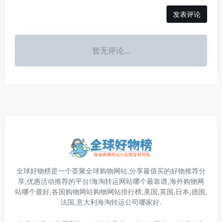
发表评论
暂无评论...
全球好物榜是一个荟聚全球购物网站,分享最值买的好物推荐分
享,优惠活动推荐的平台!海淘转运网站哪个最靠谱,海外购物网
站哪个最好,各国购物网站购物网站排行榜,美国,英国,日本,德国,
法国,意大利海淘转运公司哪家好.