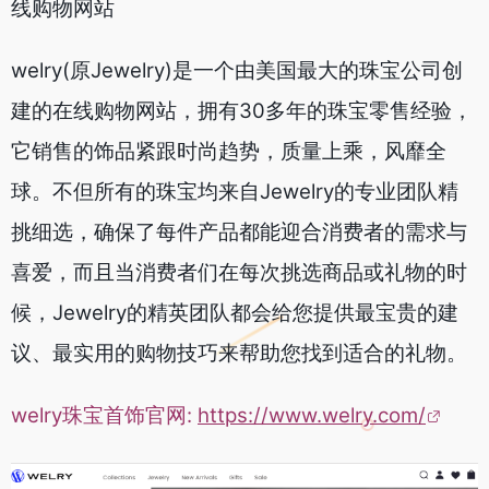
线购物网站
welry(原Jewelry)是一个由美国最大的珠宝公司创
建的在线购物网站，拥有30多年的珠宝零售经验，
它销售的饰品紧跟时尚趋势，质量上乘，风靡全
球。不但所有的珠宝均来自Jewelry的专业团队精
挑细选，确保了每件产品都能迎合消费者的需求与
喜爱，而且当消费者们在每次挑选商品或礼物的时
候，Jewelry的精英团队都会给您提供最宝贵的建
议、最实用的购物技巧来帮助您找到适合的礼物。
welry珠宝首饰官网:
https://www.welry.com/