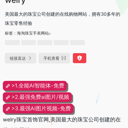
美国最大的珠宝公司创建的在线购物网站，拥有30多年的
珠宝零售经验
标签：
海淘珠宝手表网站
链接直达
手机查看
>1.全能AI智能体-免费
>2.最强免费ai图片/视频
>3.最强AI图片视频-免费
welry珠宝首饰官网,美国最大的珠宝公司创建的在