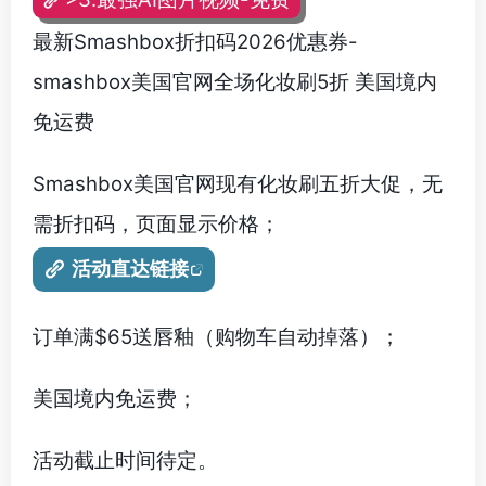
最新Smashbox折扣码2026优惠券-
smashbox美国官网全场化妆刷5折 美国境内
免运费
Smashbox美国官网现有化妆刷五折大促，无
需折扣码，页面显示价格；
活动直达链接
订单满$65送唇釉（购物车自动掉落）；
美国境内免运费；
活动截止时间待定。