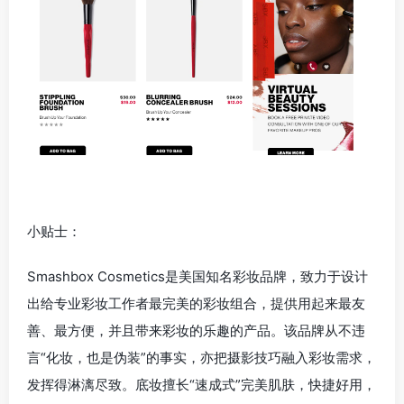
小贴士：
Smashbox Cosmetics是美国知名彩妆品牌，致力于设计
出给专业彩妆工作者最完美的彩妆组合，提供用起来最友
善、最方便，并且带来彩妆的乐趣的产品。该品牌从不违
言“化妆，也是伪装”的事实，亦把摄影技巧融入彩妆需求，
发挥得淋漓尽致。底妆擅长“速成式”完美肌肤，快捷好用，