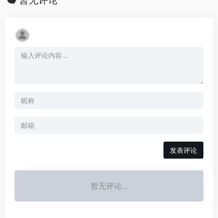
暂无评论
发表评论
暂无评论...