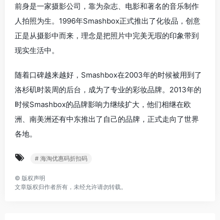
前身是一家摄影公司，靠为杂志、电影和著名的音乐制作
人拍照为生。1996年Smashbox正式推出了化妆品，创意
正是从摄影中而来，理念是把照片中完美无瑕的印象带到
现实生活中。
随着口碑越来越好，Smashbox在2003年的时候被用到了
洛杉矶时装周的后台，成为了专业的彩妆品牌。2013年的
时候Smashbox的品牌影响力继续扩大，他们相继在欧
洲、南美洲还有中东推出了自己的品牌，正式走向了世界
各地。
# 海淘优惠码折扣码
©
版权声明
文章版权归作者所有，未经允许请勿转载。