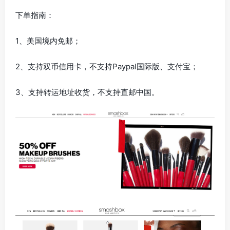
下单指南：
1、美国境内免邮；
2、支持双币信用卡，不支持Paypal国际版、支付宝；
3、支持转运地址收货，不支持直邮中国。