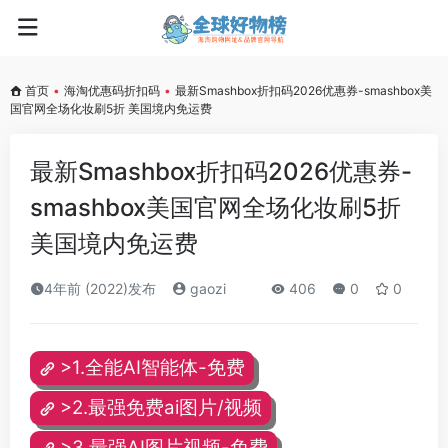
首页
•
海淘优惠码折扣码
•
最新Smashbox折扣码2026优惠券-smashbox美
国官网全场化妆刷5折 美国境内免运费
最新Smashbox折扣码2026优惠券-
smashbox美国官网全场化妆刷5折
美国境内免运费
4年前 (2022)发布
gaozi
406
0
0
>1.全能AI智能体-免费
>2.最强免费ai图片/视频
>3.最强AI图片视频-免费