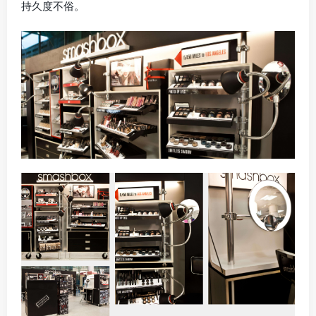
持久度不俗。