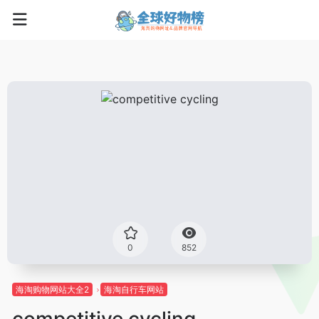
0
852
海淘购物网站大全2
海淘自行车网站
competitive cycling