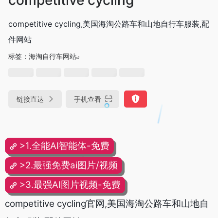
competitive cycling,美国海淘公路车和山地自行车服装,配
件网站
标签：
海淘自行车网站
链接直达
手机查看
>1.全能AI智能体-免费
>2.最强免费ai图片/视频
>3.最强AI图片视频-免费
competitive cycling官网,美国海淘公路车和山地自