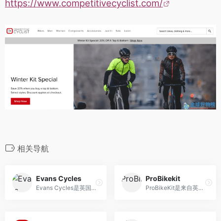
https://www.competitivecyclist.com/
相关导航
Evans Cycles
ProBikekit
Evans Cycles是英国自行车和相关配件的购物网站
ProBikeKit是来自英国的知名自行车用品网站，主营骑行配件、装备、食补、服饰等商品。支持支付宝、双币卡及PayPal付款