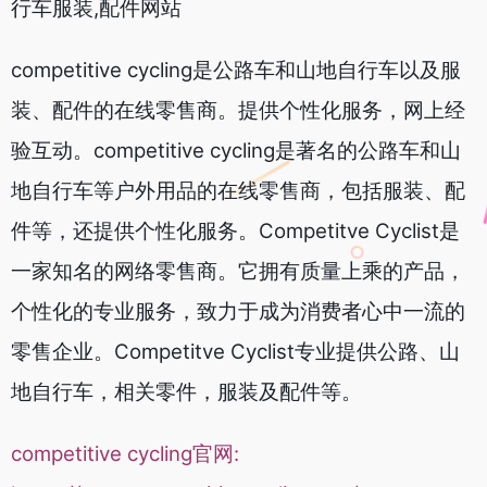
行车服装,配件网站
competitive cycling是公路车和山地自行车以及服
装、配件的在线零售商。提供个性化服务，网上经
验互动。competitive cycling是著名的公路车和山
地自行车等户外用品的在线零售商，包括服装、配
件等，还提供个性化服务。Competitve Cyclist是
一家知名的网络零售商。它拥有质量上乘的产品，
个性化的专业服务，致力于成为消费者心中一流的
零售企业。Competitve Cyclist专业提供公路、山
地自行车，相关零件，服装及配件等。
competitive cycling官网: