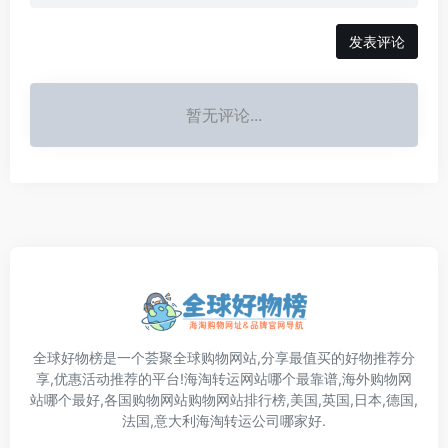
发表评论
暂无评论...
全球好物榜是一个荟聚全球购物网站,分享最值买的好物推荐分
享,优惠活动推荐的平台!海淘转运网站哪个最靠谱,海外购物网
站哪个最好,各国购物网站购物网站排行榜,美国,英国,日本,德国,
法国,意大利海淘转运公司哪家好.