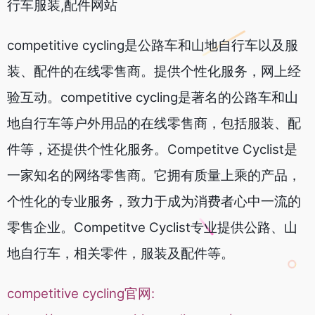
行车服装,配件网站
competitive cycling是公路车和山地自行车以及服
装、配件的在线零售商。提供个性化服务，网上经
验互动。competitive cycling是著名的公路车和山
地自行车等户外用品的在线零售商，包括服装、配
件等，还提供个性化服务。Competitve Cyclist是
一家知名的网络零售商。它拥有质量上乘的产品，
个性化的专业服务，致力于成为消费者心中一流的
零售企业。Competitve Cyclist专业提供公路、山
地自行车，相关零件，服装及配件等。
competitive cycling官网: