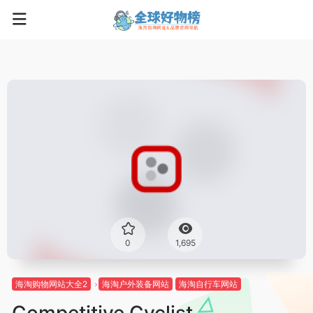
0
1,695
海淘购物网站大全2
海淘户外装备网站
海淘自行车网站
Competitive Cyclist