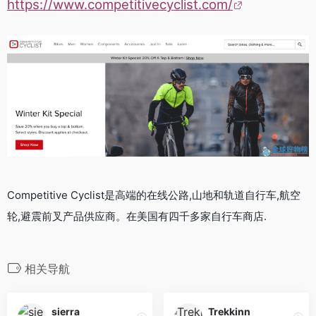
https://www.competitivecyclist.com/
Competitive Cyclist是高端的在线公路,山地和轨道自行车,航空
轮,避震前叉产品供应商。在美国有四千多家自行车商店.
相关导航
sierra
Trekkinn