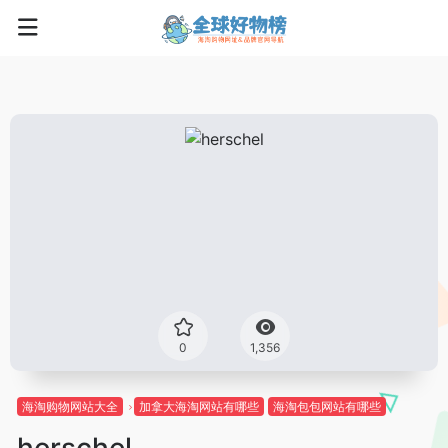
0
1,356
海淘购物网站大全
加拿大海淘网站有哪些
海淘包包网站有哪些
herschel