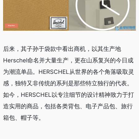
后来，其子孙于袋款中看出商机，以其生产地
Herschel命名并大量生产，更在山系复兴的今日成
为潮流单品。HERSCHEL从世界的各个角落吸取灵
感，独特又非传统的系列是那些特立独行的代表。
如今，HERSCHEL以专注细节的设计精神致力于打
造实用的商品，包括各类背包、电子产品包、旅行
箱包、帽子等。