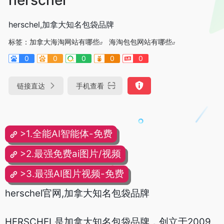
herschel,加拿大知名包袋品牌
标签：
加拿大海淘网站有哪些
海淘包包网站有哪些
0
0
0
0
0
链接直达
手机查看
>1.全能AI智能体-免费
>2.最强免费ai图片/视频
>3.最强AI图片视频-免费
herschel官网,加拿大知名包袋品牌
HERSCHEL是加拿大知名包袋品牌，创立于2009