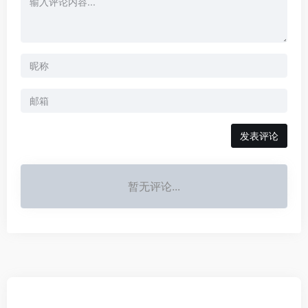
发表评论
暂无评论...