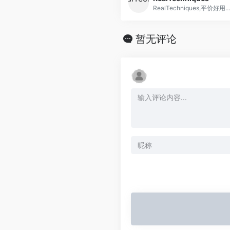
RealTechniques,平价好用性价比高的化妆工具
暂无评论