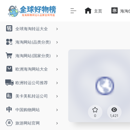
主页
海淘
全球海淘转运大全
海淘网站(品类分类)
海淘网站(国家分类)
欧洲海淘网站大全
欧洲转运公司推荐
美卡美私转运公司
中国购物网站
0
1,421
旅游网站官网